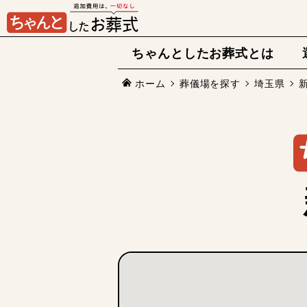
ちゃんとしたお葬式とは
ホーム
葬儀場を探す
埼玉県