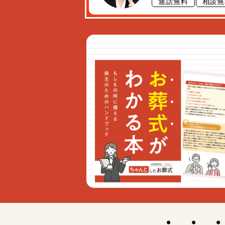
通話無料
相談無