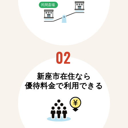
新座市在住なら
優待料金で利用できる