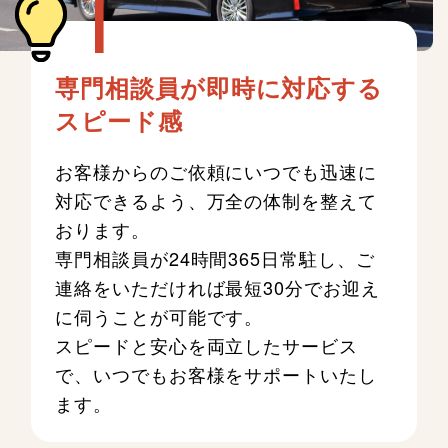
専門相談員が即時に対応する
スピード感
お客様からのご依頼にいつでも迅速に
対応できるよう、万全の体制を整えて
おります。
専門相談員が24時間365日常駐し、ご
連絡をいただければ最短30分でお迎え
に伺うことが可能です。
スピードと安心を両立したサービス
で、いつでもお客様をサポートいたし
ます。