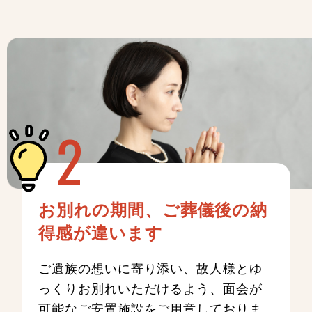
お別れの期間、ご葬儀後の納
得感が違います
ご遺族の想いに寄り添い、故人様とゆ
っくりお別れいただけるよう、面会が
可能なご安置施設をご用意しておりま