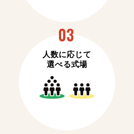
人数に応じて
選べる式場