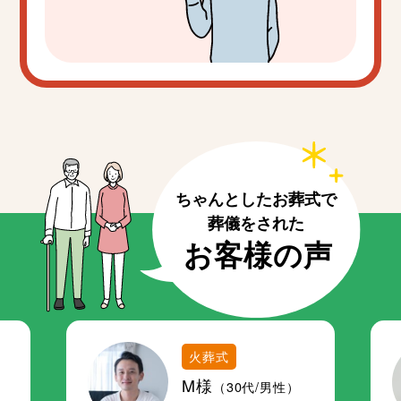
火葬式
M様
（30代/男性）