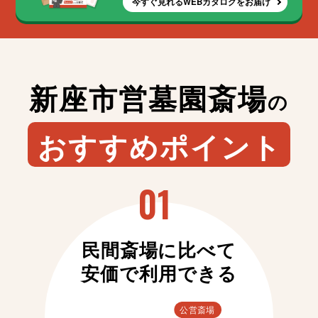
今すぐ見れるWEBカタログをお届け
新座市営墓園斎場
の
おすすめポイント
民間斎場に比べて
安価で利用できる