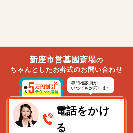
新座市営墓園斎場
の
ちゃんとしたお葬式のお問い合わせ
電話をかけ
る