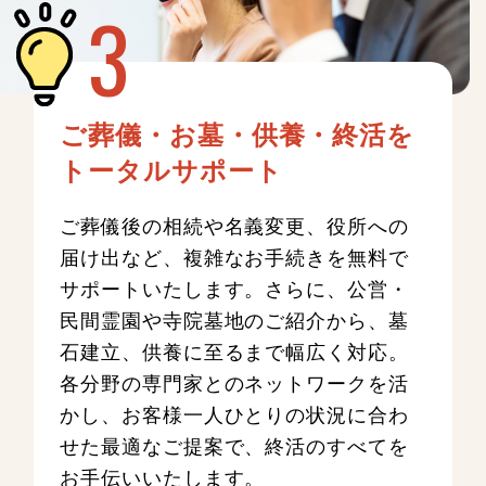
ご葬儀・お墓・供養・終活を
トータルサポート
ご葬儀後の相続や名義変更、役所への
届け出など、複雑なお手続きを無料で
サポートいたします。さらに、公営・
民間霊園や寺院墓地のご紹介から、墓
石建立、供養に至るまで幅広く対応。
各分野の専門家とのネットワークを活
かし、お客様一人ひとりの状況に合わ
せた最適なご提案で、終活のすべてを
お手伝いいたします。