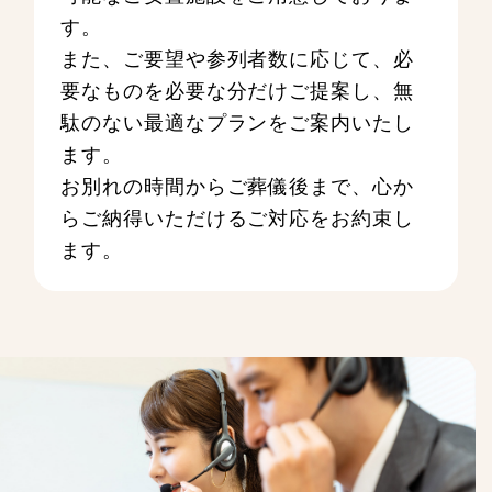
す。
また、ご要望や参列者数に応じて、必
要なものを必要な分だけご提案し、無
駄のない最適なプランをご案内いたし
ます。
お別れの時間からご葬儀後まで、心か
らご納得いただけるご対応をお約束し
ます。