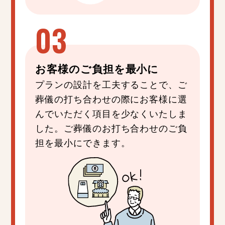
お客様の
ご負担
を
最小
に
プランの設計を工夫することで、ご
葬儀の打ち合わせの際にお客様に選
んでいただく項目を少なくいたしま
した。ご葬儀のお打ち合わせのご負
担を最小にできます。