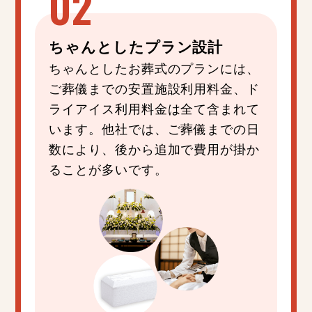
ちゃんと
した
プラン設計
ちゃんとしたお葬式のプランには、
ご葬儀までの安置施設利用料金、ド
ライアイス利用料金は全て含まれて
います。他社では、ご葬儀までの日
数により、後から追加で費用が掛か
ることが多いです。