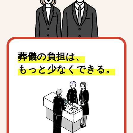
葬儀の負担は、
もっと少なくできる。