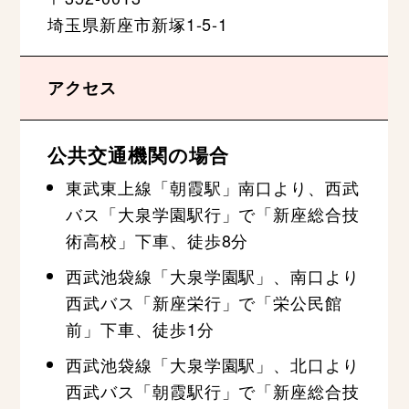
埼玉県新座市新塚1-5-1
アクセス
公共交通機関の場合
東武東上線「朝霞駅」南口より、西武
バス「大泉学園駅行」で「新座総合技
術高校」下車、徒歩8分
西武池袋線「大泉学園駅」、南口より
西武バス「新座栄行」で「栄公民館
前」下車、徒歩1分
西武池袋線「大泉学園駅」、北口より
西武バス「朝霞駅行」で「新座総合技