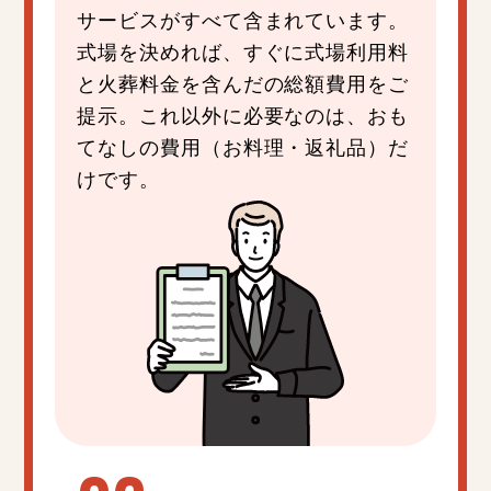
サービスがすべて含まれています。
式場を決めれば、すぐに式場利用料
と火葬料金を含んだの総額費用をご
提示。これ以外に必要なのは、おも
てなしの費用（お料理・返礼品）だ
けです。