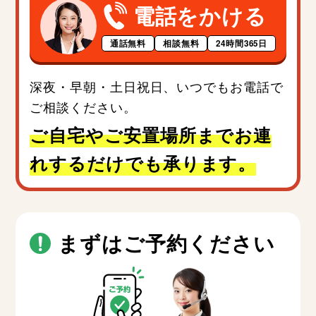
電話をかける
通話無料
相談無料
24時間365日
深夜・早朝・土日祝日、いつでもお電話で
ご相談ください。
ご自宅やご安置場所までお連
れするだけでも承ります。
まずはご予約ください