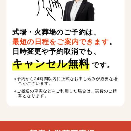
式場・火葬場のご予約は、
最短の日程をご案内できます
。
日時変更や予約取消でも、
キャンセル無料
です。
予約から24時間以内に正式なお申し込みが必要な場
合がございます。
ご搬送の車両などをご利用した場合は、実費のご精
算となります。