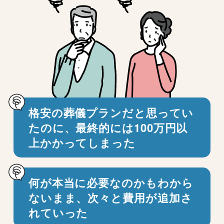
格安の葬儀プランだと思ってい
たのに、
最終的には100万円以
上かかってしまった
何が本当に必要なのかもわから
ないまま、
次々と費用が追加さ
れていった