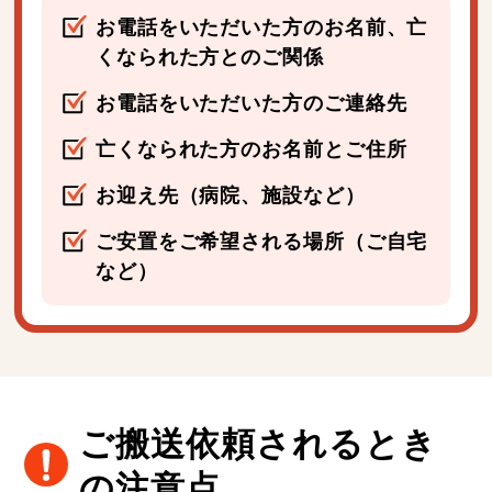
お電話をいただいた方のお名前、亡
くなられた方とのご関係
お電話をいただいた方のご連絡先
亡くなられた方のお名前とご住所
お迎え先（病院、施設など）
ご安置をご希望される場所（ご自宅
など）
ご搬送依頼されるとき
の注意点