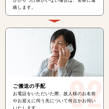
絡します。
ご搬送の手配
お電話をいただいた際、故人様のお名前
やお迎えに伺う先について何点かお伺い
いたします。