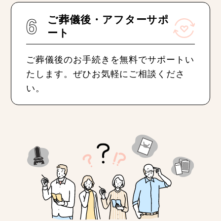
6
ご葬儀後・アフターサポ
ート
ご葬儀後のお手続きを無料でサポートい
たします。ぜひお気軽にご相談くださ
い。