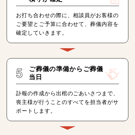
お打ち合わせの際に、相談員がお客様の
ご要望とご予算に合わせて、葬儀内容を
確定していきます。
5
ご葬儀の準備からご葬儀
当日
訃報の作成から出棺のごあいさつまで、
喪主様が行うことのすべてを担当者がサ
ポートします。