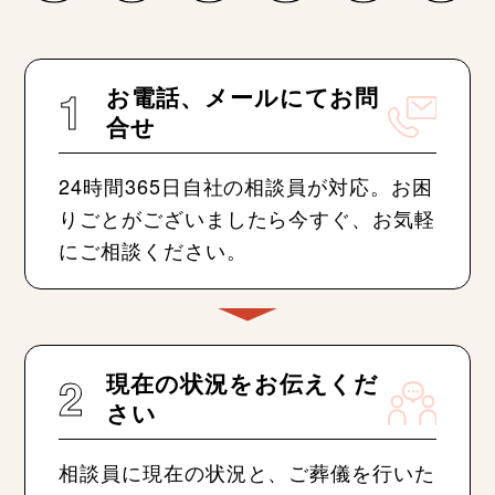
1
お電話、メールにてお問
合せ
24時間365日自社の相談員が対応。お困
りごとがございましたら今すぐ、お気軽
にご相談ください。
2
現在の状況をお伝えくだ
さい
相談員に現在の状況と、ご葬儀を行いた