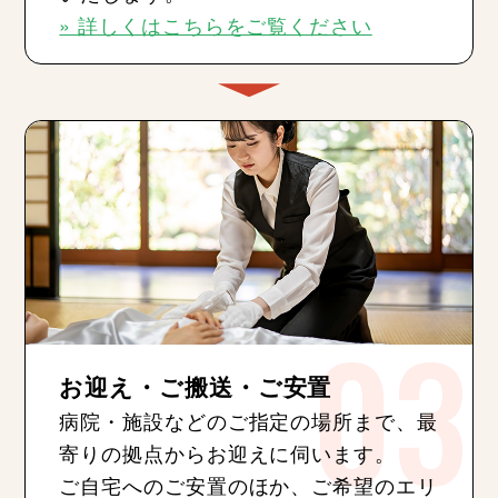
» 詳しくはこちらをご覧ください
お迎え・ご搬送・ご安置
病院・施設などのご指定の場所まで、最
寄りの拠点からお迎えに伺います。
ご自宅へのご安置のほか、ご希望のエリ