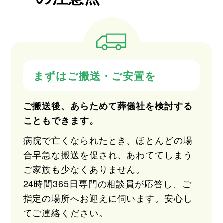
まずはご搬送・ご安置を
ご搬送後、あらためて葬儀社を検討する
こともできます。
病院で亡くなられたとき、ほとんどの場
合早急な搬送を促され、あわててしまう
ご家族も少なくありません。
24時間365日専門の相談員が応答し、ご
指定の場所へお迎えに伺います。安心し
てご連絡ください。