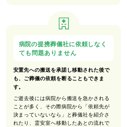
病院の提携葬儀社に依頼しなく
ても問題ありません
安置先への搬送を承諾し移動された後で
も、ご葬儀の依頼を断ることもできま
す。
ご逝去後には病院から搬送を急かされる
ことが多く、その際病院から「依頼先が
決まっていないなら」と葬儀社を紹介さ
れたり、霊安室へ移動したあとの流れで