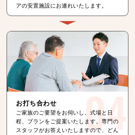
アの安置施設にお連れいたします。
お打ち合わせ
ご家族のご要望をお伺いし、式場と日
程、プランをご提案いたします。専門の
スタッフがお答えいたしますので、どん