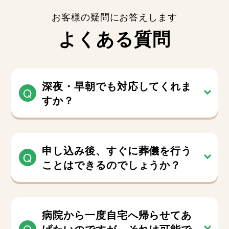
お客様の疑問にお答えします
よくある質問
深夜・早朝でも対応してくれま
すか？
申し込み後、すぐに葬儀を行う
ことはできるのでしょうか？
病院から一度自宅へ帰らせてあ
げたいのですが、それは可能で