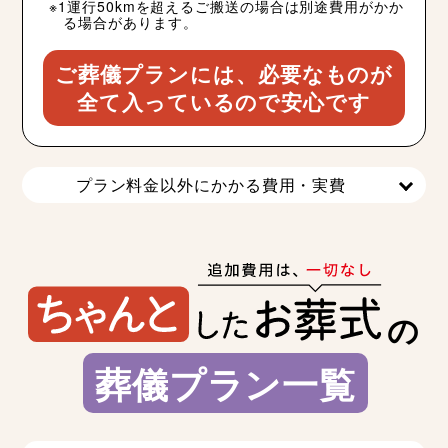
1運行50kmを超えるご搬送の場合は別途費用がかか
る場合があります。
ご葬儀プランには、必要なものが
全て入っているので安心です
プラン料金以外にかかる費用・実費
の
葬儀プラン一覧