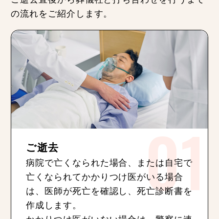
の流れをご紹介します。
ご逝去
病院で亡くなられた場合、または自宅で
亡くなられてかかりつけ医がいる場合
は、医師が死亡を確認し、死亡診断書を
作成します。
かかりつけ医がいない場合は、警察に連