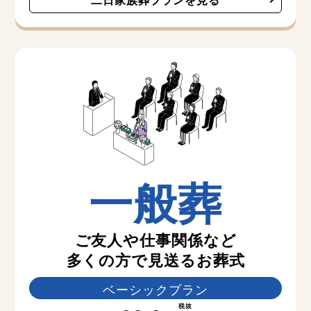
一般葬
ご友人や仕事関係など
多くの方で見送るお葬式
ベーシックプラン
税抜