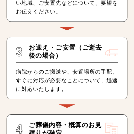
い地域、ご安置先などについて、要望を
お伝えください。
3
お迎え・ご安置（ご逝去
後の場合）
病院からのご搬送や、安置場所の手配、
すぐに対応が必要なことについて、迅速
に対応いたします。
4
ご葬儀内容・概算のお見
積りが確定