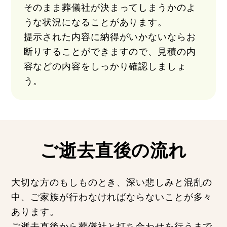
そのまま葬儀社が決まってしまうかのよ
うな状況になることがあります。
提示された内容に納得がいかないならお
断りすることができますので、見積の内
容などの内容をしっかり確認しましょ
う。
ご逝去直後の流れ
大切な方のもしものとき、深い悲しみと混乱の
中、ご家族が行わなければならないことが多々
あります。
ご逝去直後から葬儀社と打ち合わせを行うまで