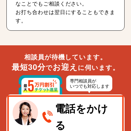
なことでもご相談ください。
お打ち合わせは翌日にすることもできま
す。
相談員が待機しています。
最短30分
お迎え
で
に伺います。
電話をかけ
る