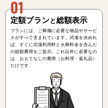
定額プラン
総額表示
と
プランには、ご葬儀に必要な物品やサービ
スがすべて含まれています。式場を決めれ
ば、すぐに式場利用料と火葬料金を含んだ
の総額費用をご提示。これ以外に必要なの
は、おもてなしの費用（お料理・返礼品）
だけです。