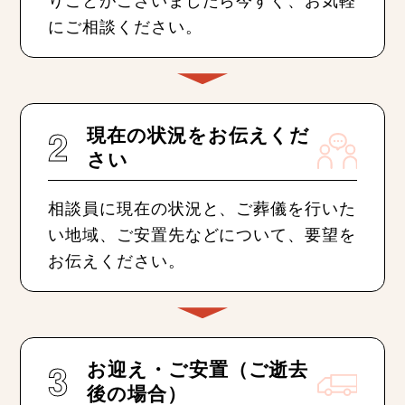
にご相談ください。
2
現在の状況をお伝えくだ
さい
相談員に現在の状況と、ご葬儀を行いた
い地域、ご安置先などについて、要望を
お伝えください。
3
お迎え・ご安置（ご逝去
後の場合）