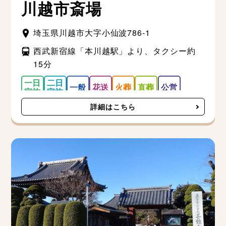
川越市斎場
埼玉県川越市大字小仙波786-1
西武新宿線「本川越駅」より、タクシー約
15分
詳細はこちら