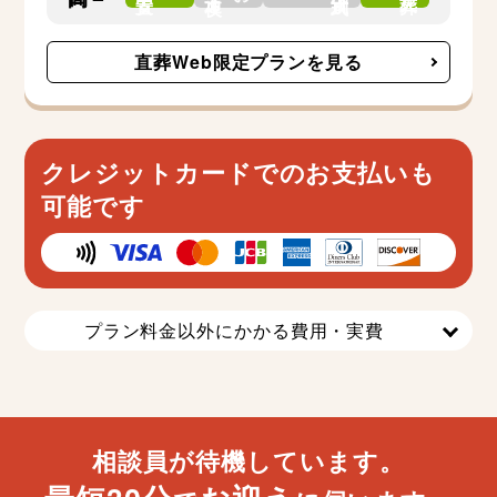
直葬Web限定プランを見る
クレジットカードでのお支払いも
可能です
プラン料金以外にかかる費用・実費
相談員が待機しています。