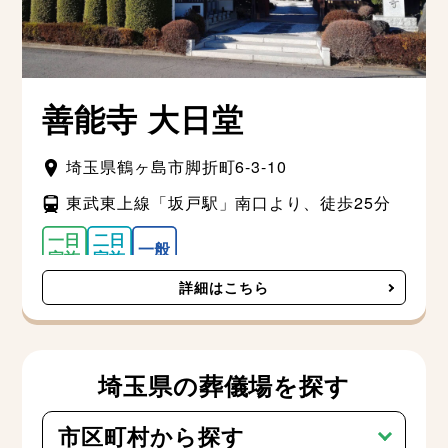
善能寺 大日堂
埼玉県鶴ヶ島市脚折町6-3-10
東武東上線「坂戸駅」南口より、徒歩25分
詳細はこちら
埼玉県の葬儀場を探す
市区町村から探す