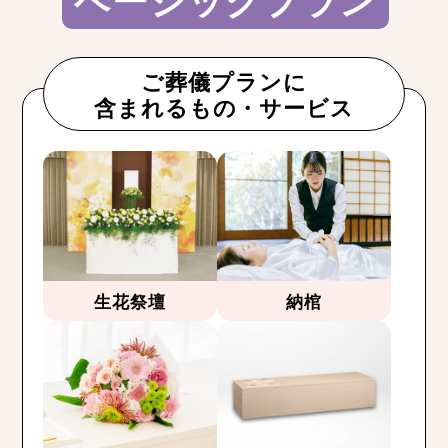
ご葬儀プランに
含まれるもの・サービス
生花祭壇
納棺