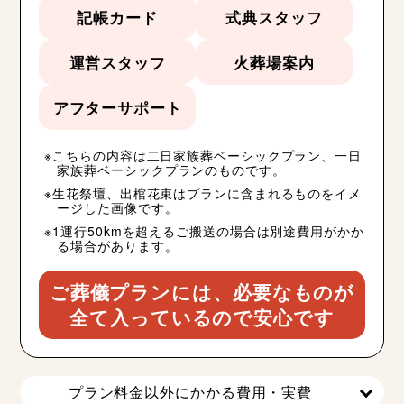
記帳カード
式典スタッフ
運営スタッフ
火葬場案内
アフターサポート
こちらの内容は二日家族葬ベーシックプラン、一日
家族葬ベーシックプランのものです。
生花祭壇、出棺花束はプランに含まれるものをイメ
ージした画像です。
1運行50kmを超えるご搬送の場合は別途費用がかか
る場合があります。
ご葬儀プランには、必要なものが
全て入っているので安心です
プラン料金以外にかかる費用・実費