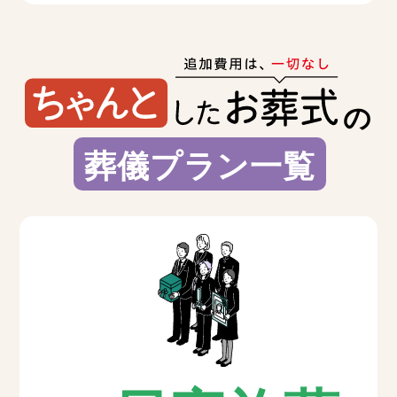
の
葬儀プラン一覧