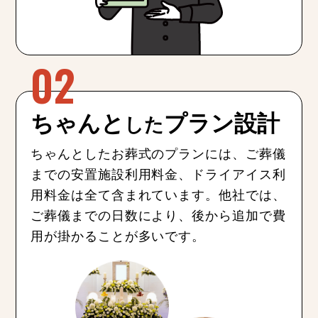
ちゃんと
プラン設計
した
ちゃんとしたお葬式のプランには、ご葬儀
までの安置施設利用料金、ドライアイス利
用料金は全て含まれています。他社では、
ご葬儀までの日数により、後から追加で費
用が掛かることが多いです。