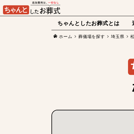
ちゃんとしたお葬式とは
ホーム
葬儀場を探す
埼玉県