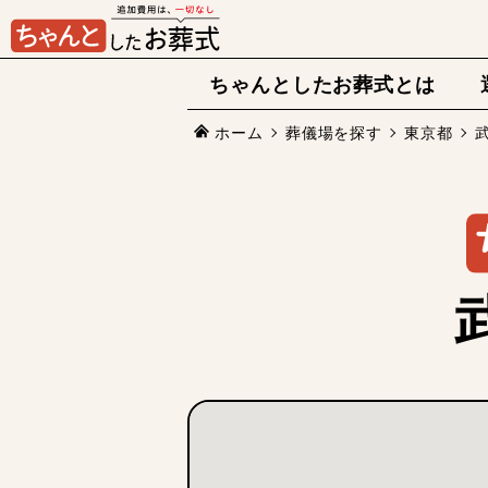
ちゃんとしたお葬式とは
ホーム
葬儀場を探す
東京都