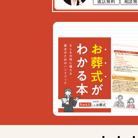
通話無料
相談無