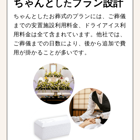
ちゃんと
プラン設計
した
ちゃんとしたお葬式のプランには、ご葬儀
までの安置施設利用料金、ドライアイス利
用料金は全て含まれています。他社では、
ご葬儀までの日数により、後から追加で費
用が掛かることが多いです。