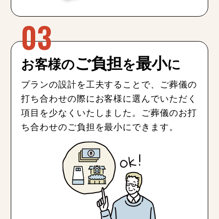
ご負担
最小
お客様の
を
に
プランの設計を工夫することで、ご葬儀の
打ち合わせの際にお客様に選んでいただく
項目を少なくいたしました。ご葬儀のお打
ち合わせのご負担を最小にできます。