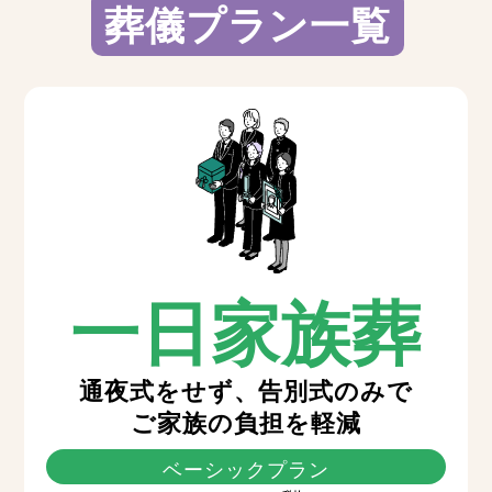
葬儀プラン一覧
一日家族葬
通夜式をせず、告別式のみで
ご家族の負担を軽減
ベーシックプラン