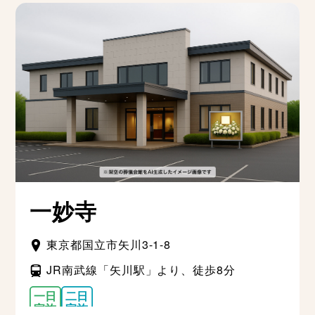
一妙寺
東京都国立市矢川3-1-8
JR南武線「矢川駅」より、徒歩8分