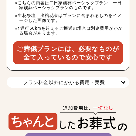
こちらの内容は二日家族葬ベーシックプラン、一日
家族葬ベーシックプランのものです。
生花祭壇、出棺花束はプランに含まれるものをイメ
ージした画像です。
1運行50kmを超えるご搬送の場合は別途費用がかか
る場合があります。
ご葬儀プランには、必要なものが
全て入っているので安心です
プラン料金以外にかかる費用・実費
の