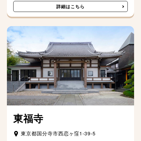
詳細はこちら
東福寺
東京都国分寺市西恋ヶ窪1-39-5