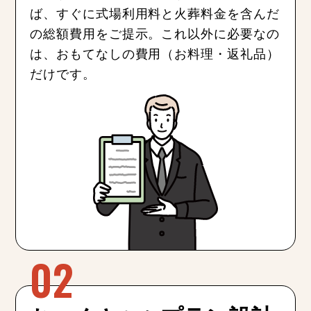
ば、すぐに式場利用料と火葬料金を含んだ
の総額費用をご提示。これ以外に必要なの
は、おもてなしの費用（お料理・返礼品）
だけです。