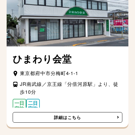
ひまわり会堂
東京都府中市分梅町4-1-1
JR南武線／京王線「分倍河原駅」より、徒
歩10分
詳細はこちら