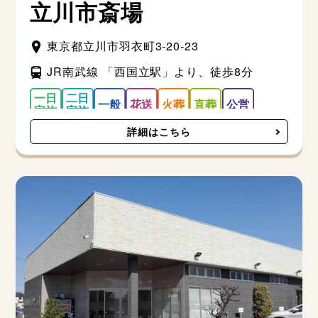
立川市斎場
東京都立川市羽衣町3-20-23
JR南武線 「西国立駅」より、徒歩8分
詳細はこちら