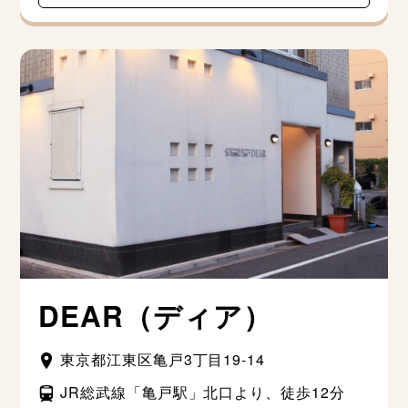
DEAR（ディア）
東京都江東区亀戸3丁目19-14
JR総武線「亀戸駅」北口より、徒歩12分