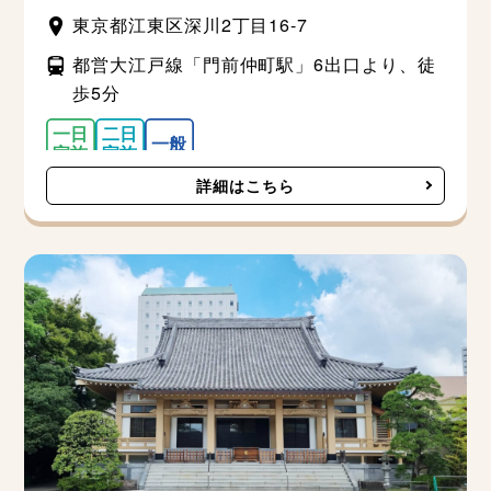
東京都江東区深川2丁目16-7
都営大江戸線「門前仲町駅」6出口より、徒
歩5分
詳細はこちら