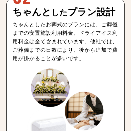
ちゃんと
プラン設計
した
ちゃんとしたお葬式のプランには、ご葬儀
までの安置施設利用料金、ドライアイス利
用料金は全て含まれています。他社では、
ご葬儀までの日数により、後から追加で費
用が掛かることが多いです。