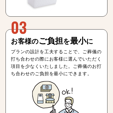
ご負担
最小
お客様の
を
に
プランの設計を工夫することで、ご葬儀の
打ち合わせの際にお客様に選んでいただく
項目を少なくいたしました。ご葬儀のお打
ち合わせのご負担を最小にできます。