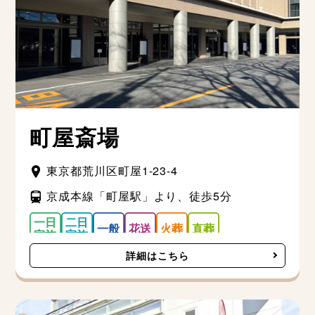
町屋斎場
東京都荒川区町屋1-23-4
京成本線「町屋駅」より、徒歩5分
詳細はこちら