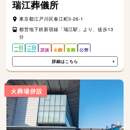
瑞江葬儀所
東京都江戸川区春江町3-26-1
都営地下鉄新宿線「瑞江駅」より、徒歩13
分
詳細はこちら
火葬場併設