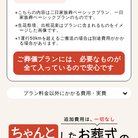
こちらの内容は二日家族葬ベーシックプラン、一日
家族葬ベーシックプランのものです。
生花祭壇、出棺花束はプランに含まれるものをイメ
ージした画像です。
1運行50kmを超えるご搬送の場合は別途費用がかか
る場合があります。
ご葬儀プランには、必要なものが
全て入っているので安心です
プラン料金以外にかかる費用・実費
の