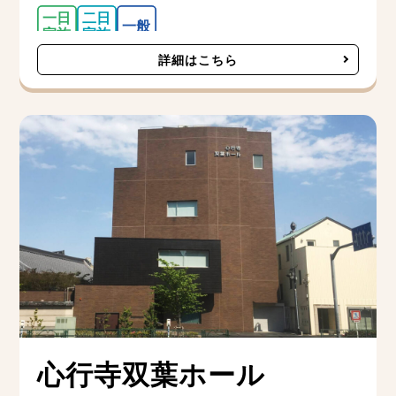
詳細はこちら
心行寺双葉ホール