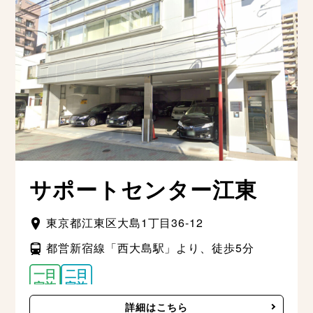
サポートセンター江東
東京都江東区大島1丁目36-12
都営新宿線「西大島駅」より、徒歩5分
詳細はこちら