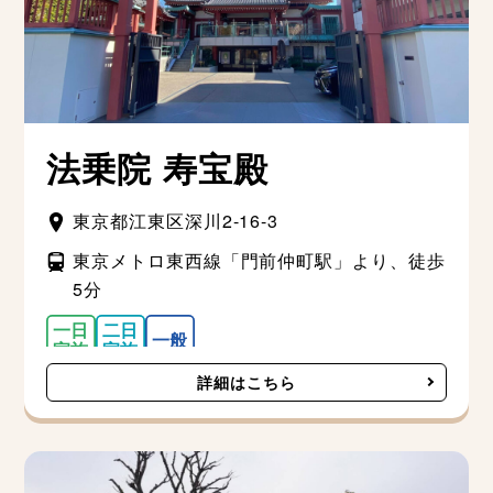
法乗院 寿宝殿
東京都江東区深川2-16-3
東京メトロ東西線「門前仲町駅」より、徒歩
5分
詳細はこちら