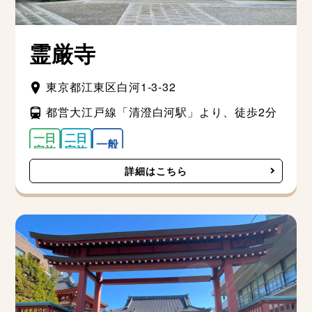
霊厳寺
東京都江東区白河1-3-32
都営大江戸線「清澄白河駅」より、徒歩2分
詳細はこちら