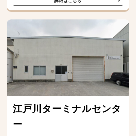
詳細はこちら
江戸川ターミナルセンタ
ー