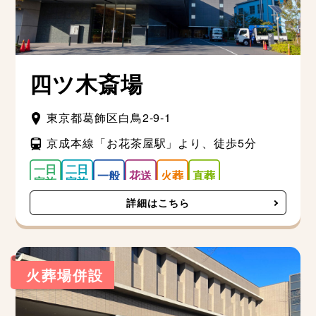
四ツ木斎場
東京都葛飾区白鳥2-9-1
京成本線「お花茶屋駅」より、徒歩5分
詳細はこちら
火葬場併設