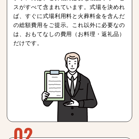
スがすべて含まれています。式場を決めれ
ば、すぐに式場利用料と火葬料金を含んだ
の総額費用をご提示。これ以外に必要なの
は、おもてなしの費用（お料理・返礼品）
だけです。