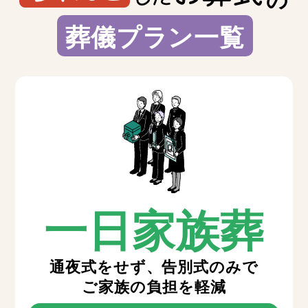
葬儀プラン一覧
一日家族葬
通夜式をせず、告別式のみで
ご家族の負担を軽減