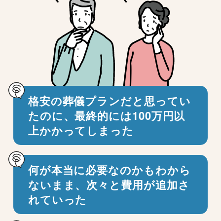
格安の葬儀プランだと思ってい
たのに、
最終的には100万円以
上かかってしまった
何が本当に必要なのかもわから
ないまま、
次々と費用が追加さ
れていった