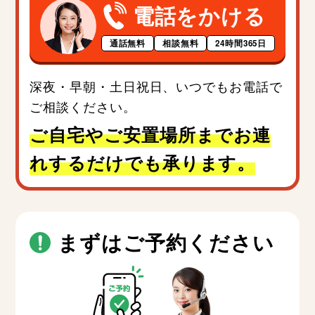
電話をかける
通話無料
相談無料
24時間365日
深夜・早朝・土日祝日、いつでもお電話で
ご相談ください。
ご自宅やご安置場所までお連
れするだけでも承ります。
まずはご予約ください