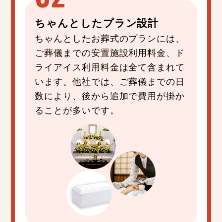
ちゃんと
した
プラン設計
ちゃんとしたお葬式のプランには、
ご葬儀までの安置施設利用料金、ド
ライアイス利用料金は全て含まれて
います。他社では、ご葬儀までの日
数により、後から追加で費用が掛か
ることが多いです。