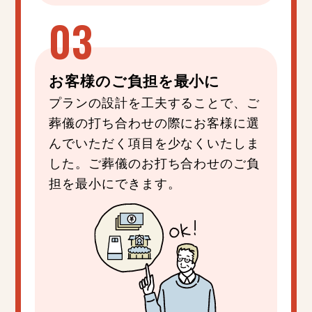
お客様の
ご負担
を
最小
に
プランの設計を工夫することで、ご
葬儀の打ち合わせの際にお客様に選
んでいただく項目を少なくいたしま
した。ご葬儀のお打ち合わせのご負
担を最小にできます。