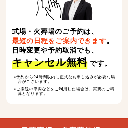
式場・火葬場のご予約は、
最短の日程をご案内できます
。
日時変更や予約取消でも、
キャンセル無料
です。
予約から24時間以内に正式なお申し込みが必要な場
合がございます。
ご搬送の車両などをご利用した場合は、実費のご精
算となります。