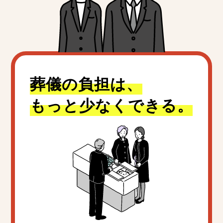
葬儀の負担は、
もっと少なくできる。