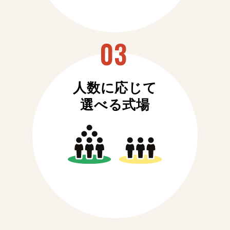
人数に応じて
選べる式場