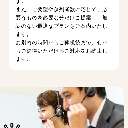
す。
また、ご要望や参列者数に応じて、必
要なものを必要な分だけご提案し、無
駄のない最適なプランをご案内いたし
ます。
お別れの時間からご葬儀後まで、心か
らご納得いただけるご対応をお約束し
ます。