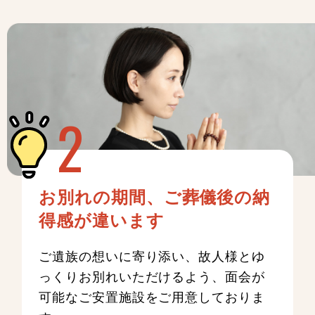
お別れの期間、ご葬儀後の納
得感が違います
ご遺族の想いに寄り添い、故人様とゆ
っくりお別れいただけるよう、面会が
可能なご安置施設をご用意しておりま