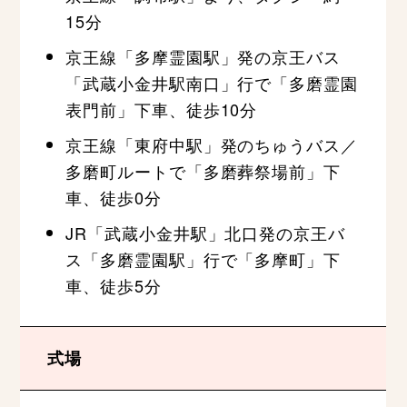
15分
京王線「多摩霊園駅」発の京王バス
「武蔵小金井駅南口」行で「多磨霊園
表門前」下車、徒歩10分
京王線「東府中駅」発のちゅうバス／
多磨町ルートで「多磨葬祭場前」下
車、徒歩0分
JR「武蔵小金井駅」北口発の京王バ
ス「多磨霊園駅」行で「多摩町」下
車、徒歩5分
式場