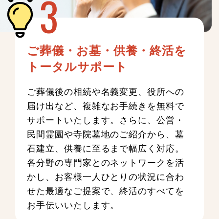
ご葬儀・お墓・供養・終活を
トータルサポート
ご葬儀後の相続や名義変更、役所への
届け出など、複雑なお手続きを無料で
サポートいたします。さらに、公営・
民間霊園や寺院墓地のご紹介から、墓
石建立、供養に至るまで幅広く対応。
各分野の専門家とのネットワークを活
かし、お客様一人ひとりの状況に合わ
せた最適なご提案で、終活のすべてを
お手伝いいたします。