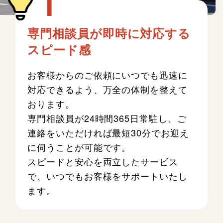
専門相談員が即時に対応する
スピード感
お客様からのご依頼にいつでも迅速に
対応できるよう、万全の体制を整えて
おります。
専門相談員が24時間365日常駐し、ご
連絡をいただければ最短30分でお迎え
に伺うことが可能です。
スピードと安心を両立したサービス
で、いつでもお客様をサポートいたし
ます。