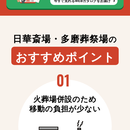
今すぐ見れるWEBカタログをお届け
日華斎場・多磨葬祭場
の
おすすめポイント
火葬場併設のため
移動の負担が少ない