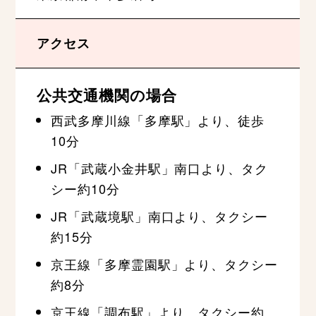
アクセス
公共交通機関の場合
西武多摩川線「多摩駅」より、徒歩
10分
JR「武蔵小金井駅」南口より、タク
シー約10分
JR「武蔵境駅」南口より、タクシー
約15分
京王線「多摩霊園駅」より、タクシー
約8分
京王線「調布駅」より、タクシー約