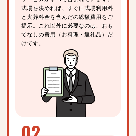
式場を決めれば、すぐに式場利用料
と火葬料金を含んだの総額費用をご
提示。これ以外に必要なのは、おも
てなしの費用（お料理・返礼品）だ
けです。