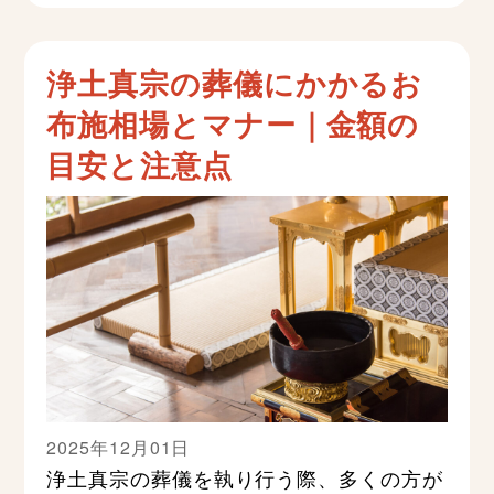
浄土真宗の葬儀にかかるお
布施相場とマナー｜金額の
目安と注意点
2025年12月01日
浄土真宗の葬儀を執り行う際、多くの方が