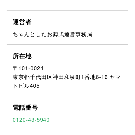
運営者
ちゃんとしたお葬式運営事務局
所在地
〒101-0024
東京都千代田区神田和泉町1番地6-16 ヤマ
トビル405
電話番号
0120-43-5940