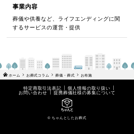
事業内容
葬儀や供養など、ライフエンディングに関
するサービスの運営・提供
ホーム
お葬式コラム
葬儀・葬式
お布施
特定商取引法表記
個人情報の取り扱い
お問い合わせ
提携葬儀社様の募集について
© ちゃんとしたお葬式