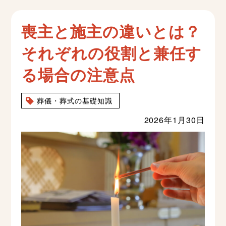
喪主と施主の違いとは？
それぞれの役割と兼任す
る場合の注意点
葬儀・葬式の基礎知識
2026年1月30日