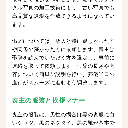
タル写真の加工技術により、古い写真でも
高品質な遺影を作成できるようになってい
ます。
弔辞については、故人と特に親しかった方
や関係の深かった方に依頼します。喪主は
弔辞を読んでいただく方を選定し、事前に
連絡を取って依頼します。弔辞の長さや内
容について簡単な説明を行い、葬儀当日の
進行がスムーズに進むよう調整します。
喪主の服装と挨拶マナー
喪主の服装は、男性の場合は黒の喪服に白
いシャツ、黒のネクタイ、黒の靴が基本で