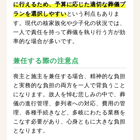
に行えるため、予算に応じた適切な葬儀プ
という利点もありま
ランを選択しやすい
す。現代の核家族化や少子化の状況では、
一人で責任を持って葬儀を執り行う方が効
率的な場合が多いです。
兼任する際の注意点
喪主と施主を兼任する場合、精神的な負担
と実務的な負担の両方を一人で背負うこと
になります。故人を悼む悲しみの中で、葬
儀の進行管理、参列者への対応、費用の管
理、各種手続きなど、多岐にわたる業務を
こなす必要があり、心身ともに大きな負担
となります。