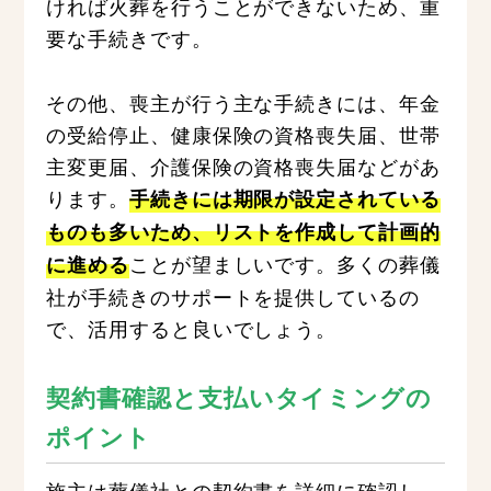
ければ火葬を行うことができないため、重
要な手続きです。
その他、喪主が行う主な手続きには、年金
の受給停止、健康保険の資格喪失届、世帯
主変更届、介護保険の資格喪失届などがあ
ります。
手続きには期限が設定されている
ものも多いため、リストを作成して計画的
ことが望ましいです。多くの葬儀
に進める
社が手続きのサポートを提供しているの
で、活用すると良いでしょう。
契約書確認と支払いタイミングの
ポイント
施主は葬儀社との契約書を詳細に確認し、