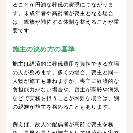
ることが円満な葬儀の実現につながりま
す。未成年者や高齢者が喪主となる場合
は、親族が補佐する体制を整えることが重
要です。
施主の決め方の基準
施主は経済的に葬儀費用を負担できる立場
の人が務めます。多くの場合、喪主と同一
人物が施主も兼ねますが、喪主に経済的な
負担能力がない場合や、喪主が高齢や病気
などで実務を担うことが困難な場合は、別
の親族が施主を務めることもあります。
例えば、故人の配偶者が高齢で喪主を務
め、長男や長女が施主として経済面と実務