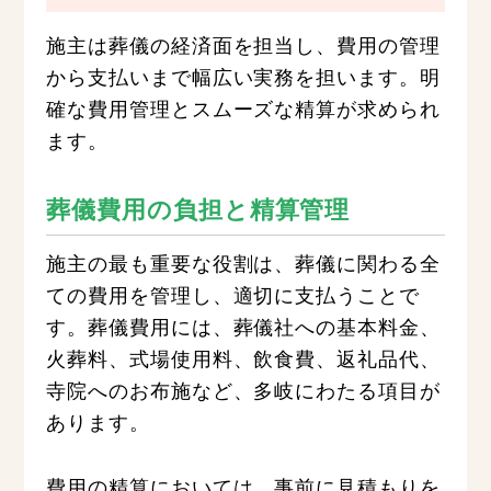
施主は葬儀の経済面を担当し、費用の管理
から支払いまで幅広い実務を担います。明
確な費用管理とスムーズな精算が求められ
ます。
葬儀費用の負担と精算管理
施主の最も重要な役割は、葬儀に関わる全
ての費用を管理し、適切に支払うことで
す。葬儀費用には、葬儀社への基本料金、
火葬料、式場使用料、飲食費、返礼品代、
寺院へのお布施など、多岐にわたる項目が
あります。
費用の精算においては、事前に見積もりを