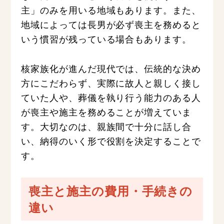
主」のみを用いる地域もあります。また、
地域によっては長男が必ず喪主を務めると
いう慣習が残っている場合もあります。
核家族化が進んだ現代では、伝統的な決め
方にこだわらず、実際に故人と親しく接し
ていた人や、葬儀を執り行う能力のある人
が喪主や施主を務めることが増えていま
す。大切なのは、親族間で十分に話し合
い、納得のいく形で役割を決定することで
す。
喪主と施主の費用・手続きの
違い