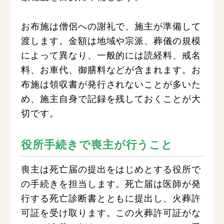
お布施は僧侶への謝礼で、施主が準備して
渡します。金額は地域や宗派、葬儀の規模
によって異なり、一般的には読経料、戒名
料、お車代、御膳料などが含まれます。お
布施は領収書が発行されないことが多いた
め、施主自身で記録を残しておくことが大
切です。
役所手続きで喪主が行うこと
喪主は死亡届の提出をはじめとする役所で
の手続きを担当します。死亡届は医師が発
行する死亡診断書とともに提出し、火葬許
可証を受け取ります。この火葬許可証がな