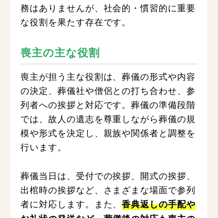
務はありませんが、社会的・慣習的に重要
な役割を果たす存在です。
喪主の主な役割
喪主が担う主な役割は、葬儀の形式や内容
の決定、葬儀社や僧侶との打ち合わせ、参
列者への挨拶と対応です。葬儀の準備段階
では、故人の遺志を尊重しながら葬儀の規
模や形式を決定し、親族や関係者と調整を
行います。
葬儀当日は、受付での挨拶、開式の挨拶、
出棺時の挨拶など、さまざまな場面で参列
者に対応します。また、
香典返しの手配や