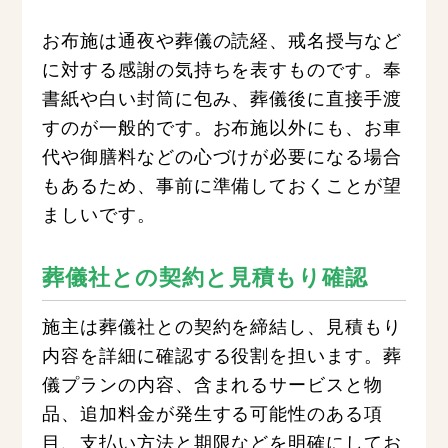
お布施は通夜や葬儀の読経、戒名授与など
に対する感謝の気持ちを表すものです。奉
書紙や白い封筒に包み、葬儀後に直接手渡
すのが一般的です。お布施以外にも、お車
代や御膳料などの心づけが必要になる場合
もあるため、事前に準備しておくことが望
ましいです。
葬儀社との契約と見積もり確認
施主は葬儀社との契約を締結し、見積もり
内容を詳細に確認する役割を担います。葬
儀プランの内容、含まれるサービスと物
品、追加料金が発生する可能性のある項
目、支払い方法と期限などを明確にしてお