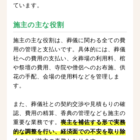
ています。
施主の主な役割
施主の主な役割は、葬儀に関わる全ての費
用の管理と支払いです。具体的には、葬儀
社への費用の支払い、火葬場の利用料、棺
や祭壇の費用、寺院や僧侶へのお布施、供
花の手配、会場の使用料などを管理しま
す。
また、葬儀社との契約交渉や見積もりの確
認、費用の精算、香典の管理なども施主の
重要な業務です。
喪主を補佐する形で実務
的な調整を行い、経済面での不安を取り除