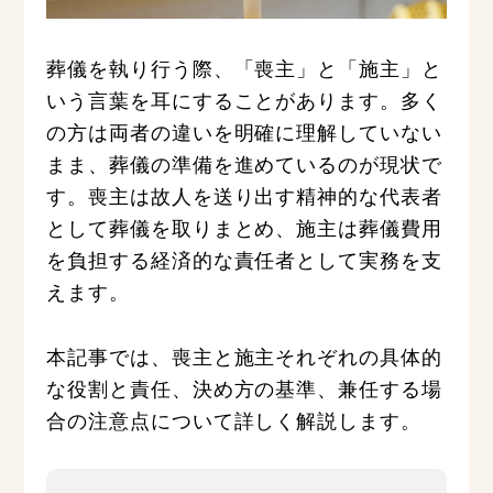
葬儀を執り行う際、「喪主」と「施主」と
いう言葉を耳にすることがあります。多く
の方は両者の違いを明確に理解していない
まま、葬儀の準備を進めているのが現状で
す。喪主は故人を送り出す精神的な代表者
として葬儀を取りまとめ、施主は葬儀費用
を負担する経済的な責任者として実務を支
えます。
本記事では、喪主と施主それぞれの具体的
な役割と責任、決め方の基準、兼任する場
合の注意点について詳しく解説します。