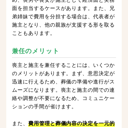
面を担当するケースがあります。また、兄
弟姉妹で費用を分担する場合は、代表者が
施主となり、他の親族が支援する形を取る
こともあります。
兼任のメリット
喪主と施主を兼任することには、いくつか
のメリットがあります。まず、意思決定が
迅速に行えるため、葬儀の準備や進行がス
ムーズになります。喪主と施主の間での連
絡や調整が不要になるため、コミュニケー
ションの手間が省けます。
また、
費用管理と葬儀内容の決定を一元的