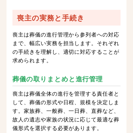
喪主の実務と手続き
喪主は葬儀の進行管理から参列者への対応
まで、幅広い実務を担当します。それぞれ
の手続きを理解し、適切に対応することが
求められます。
葬儀の取りまとめと進行管理
喪主は葬儀全体の進行を管理する責任者と
して、葬儀の形式や日程、規模を決定しま
す。家族葬、一般葬、一日葬、直葬など、
故人の遺志や家族の状況に応じて最適な葬
儀形式を選択する必要があります。