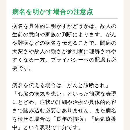
病名を明かす場合の注意点
病名を具体的に明かすかどうかは、故人の
生前の意向や家族の判断によります。がん
や難病などの病名を伝えることで、闘病の
大変さや故人の強さが参列者に理解されや
すくなる一方、プライバシーへの配慮も必
要です。
病名を伝える場合は「がんと診断され」
「心臓の病気を患い」といった簡潔な表現
にとどめ、症状の詳細や治療の具体的内容
まで踏み込む必要はありません。また病名
を伏せる場合は「長年の持病」「病気療養
中」という表現で十分です。