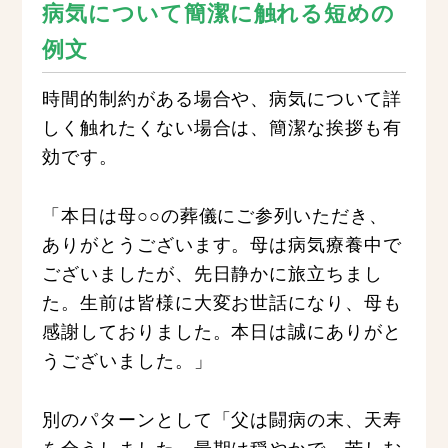
病気について簡潔に触れる短めの
例文
時間的制約がある場合や、病気について詳
しく触れたくない場合は、簡潔な挨拶も有
効です。
「本日は母○○の葬儀にご参列いただき、
ありがとうございます。母は病気療養中で
ございましたが、先日静かに旅立ちまし
た。生前は皆様に大変お世話になり、母も
感謝しておりました。本日は誠にありがと
うございました。」
別のパターンとして「父は闘病の末、天寿
を全うしました。最期は穏やかで、苦しむ