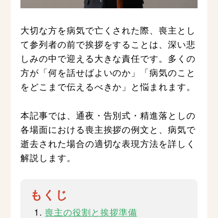
大切な方を病気で亡くされた際、喪主とし
て参列者の前で挨拶をすることは、深い悲
しみの中で迎える大きな責任です。多くの
方が「何を話せばよいのか」「病気のこと
をどこまで伝えるべきか」と悩まれます。
本記事では、通夜・告別式・精進落としの
各場面における喪主挨拶の例文と、病気で
逝去された場合の適切な表現方法を詳しく
解説します。
もくじ
喪主の役割と挨拶準備