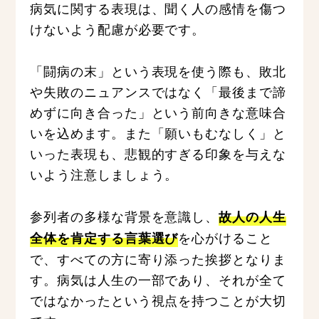
病気に関する表現は、聞く人の感情を傷つ
けないよう配慮が必要です。
「闘病の末」という表現を使う際も、敗北
や失敗のニュアンスではなく「最後まで諦
めずに向き合った」という前向きな意味合
いを込めます。また「願いもむなしく」と
いった表現も、悲観的すぎる印象を与えな
いよう注意しましょう。
参列者の多様な背景を意識し、
故人の人生
を心がけること
全体を肯定する言葉選び
で、すべての方に寄り添った挨拶となりま
す。病気は人生の一部であり、それが全て
ではなかったという視点を持つことが大切