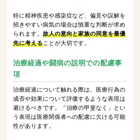
特に精神疾患や感染症など、偏見や誤解を
招きやすい病気の場合は慎重な判断が求め
られます。
故人の意向と家族の同意を最優
ことが大切です。
先に考える
治療経過や闘病の説明での配慮事
項
治療経過について触れる際は、医療行為の
成否や効果について評価するような表現は
避けるべきです。「治療の甲斐なく」とい
う表現は医療関係者への配慮に欠ける可能
性があります。