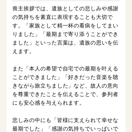
喪主挨拶では、遺族としての悲しみや感謝
の気持ちを素直に表現することも大切で
す。「家族として精一杯の看病をしてまい
りました」「最期まで寄り添うことができ
ました」といった言葉は、遺族の思いを伝
えます。
また「本人の希望で自宅での最期を叶える
ことができました」「好きだった音楽を聴
きながら旅立ちました」など、故人の意向
を尊重できたことを伝えることで、参列者
にも安心感を与えられます。
悲しみの中にも「皆様に支えられて幸せな
最期でした」「感謝の気持ちでいっぱいで