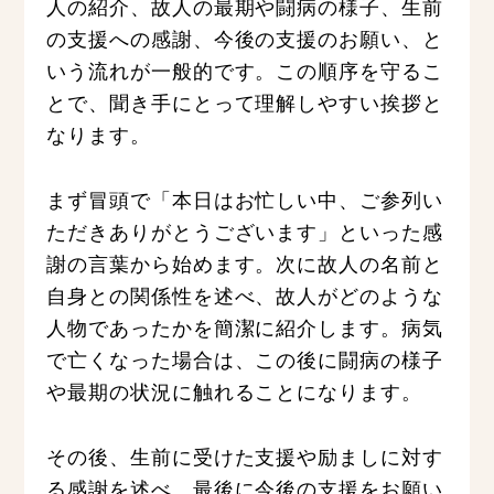
人の紹介、故人の最期や闘病の様子、生前
の支援への感謝、今後の支援のお願い、と
いう流れが一般的です。この順序を守るこ
とで、聞き手にとって理解しやすい挨拶と
なります。
まず冒頭で「本日はお忙しい中、ご参列い
ただきありがとうございます」といった感
謝の言葉から始めます。次に故人の名前と
自身との関係性を述べ、故人がどのような
人物であったかを簡潔に紹介します。病気
で亡くなった場合は、この後に闘病の様子
や最期の状況に触れることになります。
その後、生前に受けた支援や励ましに対す
る感謝を述べ、最後に今後の支援をお願い