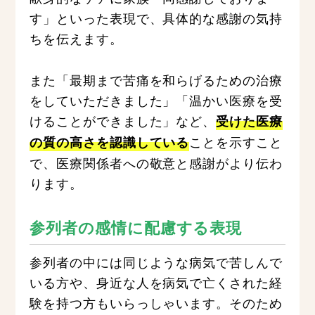
す」といった表現で、具体的な感謝の気持
ちを伝えます。
また「最期まで苦痛を和らげるための治療
をしていただきました」「温かい医療を受
けることができました」など、
受けた医療
ことを示すこと
の質の高さを認識している
で、医療関係者への敬意と感謝がより伝わ
ります。
参列者の感情に配慮する表現
参列者の中には同じような病気で苦しんで
いる方や、身近な人を病気で亡くされた経
験を持つ方もいらっしゃいます。そのため