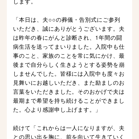
します。
「本日は、夫○○の葬儀・告別式にご参列
いただき、誠にありがとうございます。夫
は昨年の春にがんと診断され、1年間の闘
病生活を送ってまいりました。入院中も仕
事のこと、家族のことを常に気にかけ、最
後まで自分らしく生きようとする姿勢を崩
しませんでした。皆様には入院中も度々お
見舞いにお越しいただき、また励ましのお
言葉をいただきました。そのおかげで夫は
最期まで希望を持ち続けることができまし
た。心より感謝申し上げます。」
続けて「これからは一人になりますが、夫
との思い出を胸に、前を向いて生きていく