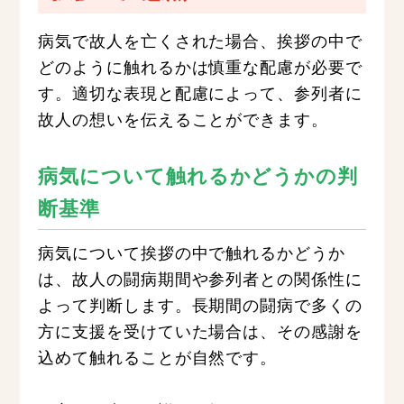
病気で故人を亡くされた場合、挨拶の中で
どのように触れるかは慎重な配慮が必要で
す。適切な表現と配慮によって、参列者に
故人の想いを伝えることができます。
病気について触れるかどうかの判
断基準
病気について挨拶の中で触れるかどうか
は、故人の闘病期間や参列者との関係性に
よって判断します。長期間の闘病で多くの
方に支援を受けていた場合は、その感謝を
込めて触れることが自然です。