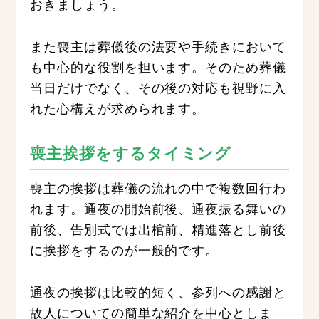
おきましょう。
また喪主は葬儀後の法要や手続きにおいて
も中心的な役割を担います。そのため葬儀
当日だけでなく、その後の対応も視野に入
れた心構えが求められます。
喪主挨拶をするタイミング
喪主の挨拶は葬儀の流れの中で複数回行わ
れます。通夜の開始前後、通夜振る舞いの
前後、告別式では出棺前、精進落とし前後
に挨拶をするのが一般的です。
通夜の挨拶は比較的短く、参列への感謝と
故人についての簡単な紹介を中心としま