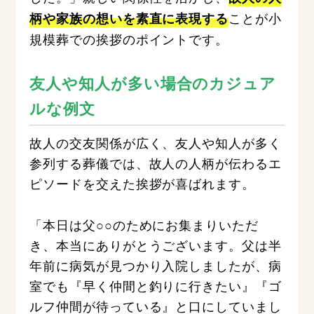
ことが小
柄や家族の想いを素直に表現する
規模葬での挨拶のポイントです。
友人や知人が多い場合のカジュア
ルな例文
故人の交友関係が広く、友人や知人が多く
参列する葬儀では、故人の人柄が伝わるエ
ピソードを交えた挨拶が喜ばれます。
「本日は父○○のためにお集まりいただ
き、本当にありがとうございます。父は半
年前に病気が見つかり入院しましたが、病
室でも『早く仲間と釣りに行きたい』『ゴ
ルフ仲間が待っている』と口にしていまし