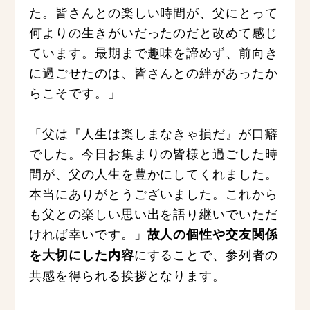
た。皆さんとの楽しい時間が、父にとって
何よりの生きがいだったのだと改めて感じ
ています。最期まで趣味を諦めず、前向き
に過ごせたのは、皆さんとの絆があったか
らこそです。」
「父は『人生は楽しまなきゃ損だ』が口癖
でした。今日お集まりの皆様と過ごした時
間が、父の人生を豊かにしてくれました。
本当にありがとうございました。これから
も父との楽しい思い出を語り継いでいただ
ければ幸いです。」
故人の個性や交友関係
にすることで、参列者の
を大切にした内容
共感を得られる挨拶となります。