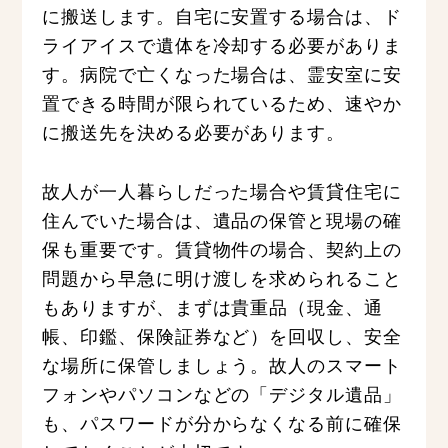
に搬送します。自宅に安置する場合は、ド
ライアイスで遺体を冷却する必要がありま
す。病院で亡くなった場合は、霊安室に安
置できる時間が限られているため、速やか
に搬送先を決める必要があります。
故人が一人暮らしだった場合や賃貸住宅に
住んでいた場合は、遺品の保管と現場の確
保も重要です。賃貸物件の場合、契約上の
問題から早急に明け渡しを求められること
もありますが、まずは貴重品（現金、通
帳、印鑑、保険証券など）を回収し、安全
な場所に保管しましょう。故人のスマート
フォンやパソコンなどの「デジタル遺品」
も、パスワードが分からなくなる前に確保