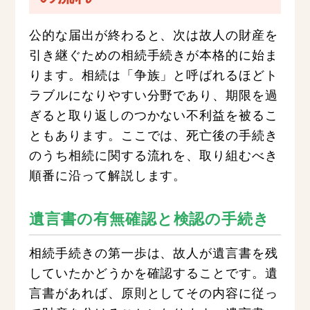
公的な届出が終わると、次は故人の財産を
引き継ぐための相続手続きが本格的に始ま
ります。相続は「争族」と呼ばれるほどト
ラブルになりやすい分野であり、期限を過
ぎると取り返しのつかない不利益を被るこ
ともあります。ここでは、死亡後の手続き
のうち相続に関する流れを、取り組むべき
順番に沿って解説します。
遺言書の有無確認と検認の手続き
相続手続きの第一歩は、故人が遺言書を残
していたかどうかを確認することです。遺
言書があれば、原則としてその内容に従っ