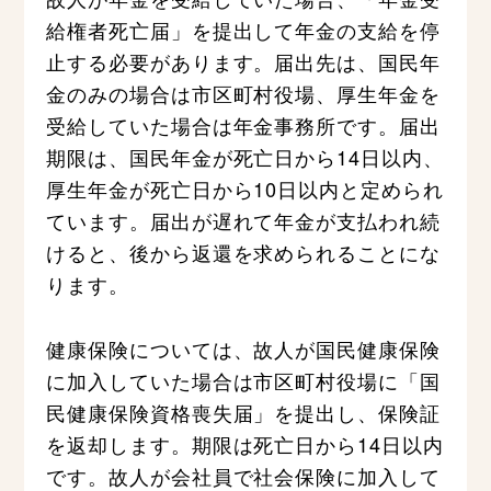
給権者死亡届」を提出して年金の支給を停
止する必要があります。届出先は、国民年
金のみの場合は市区町村役場、厚生年金を
受給していた場合は年金事務所です。届出
期限は、国民年金が死亡日から14日以内、
厚生年金が死亡日から10日以内と定められ
ています。届出が遅れて年金が支払われ続
けると、後から返還を求められることにな
ります。
健康保険については、故人が国民健康保険
に加入していた場合は市区町村役場に「国
民健康保険資格喪失届」を提出し、保険証
を返却します。期限は死亡日から14日以内
です。故人が会社員で社会保険に加入して