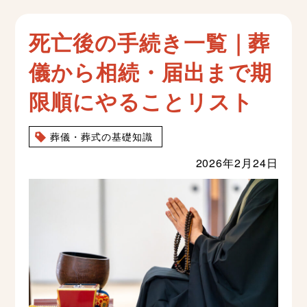
死亡後の手続き一覧｜葬
儀から相続・届出まで期
限順にやることリスト
葬儀・葬式の基礎知識
2026年2月24日