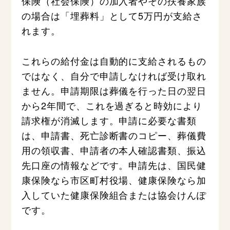
保険（社会保険）の加入者やその扶養家族
の場合は「埋葬料」として5万円が支給さ
れます。
これらの給付金は自動的に支給されるもの
ではなく、自分で申請しなければ受け取れ
ません。申請期限は葬儀を行った日の翌日
から2年間で、これを過ぎると時効により
請求権が消滅します。申請に必要な書類
は、申請書、死亡診断書のコピー、葬儀費
用の領収書、申請者の本人確認書類、振込
先口座の情報などです。申請先は、国民健
康保険なら市区町村役場、健康保険なら加
入していた健康保険組合または協会けんぽ
です。