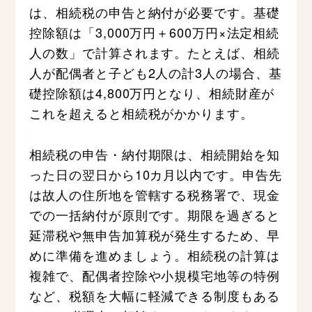
は、相続税の申告と納付が必要です。基礎
控除額は「3,000万円＋600万円×法定相続
人の数」で計算されます。たとえば、相続
人が配偶者と子ども2人の計3人の場合、基
礎控除額は4,800万円となり、相続財産が
これを超えると相続税がかかります。
相続税の申告・納付期限は、相続開始を知
った日の翌日から10カ月以内です。申告先
は故人の住所地を管轄する税務署で、現金
での一括納付が原則です。期限を過ぎると
延滞税や無申告加算税が発生するため、早
めに準備を進めましょう。相続税の計算は
複雑で、配偶者控除や小規模宅地等の特例
など、税額を大幅に軽減できる制度もある