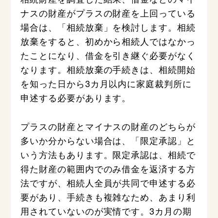
ナスの財産がプラスの財産を上回っている
場合は、「相続放棄」を検討します。相続
放棄をすると、初めから相続人ではなかっ
たことになり、借金を引き継ぐ必要がなく
なります。相続放棄の手続きは、相続開始
を知った日から3カ月以内に家庭裁判所に
申述する必要があります。
プラスの財産とマイナスの財産のどちらが
多いか分からない場合は、「限定承認」と
いう方法もあります。限定承認は、相続で
得た財産の範囲内でのみ借金を返済する方
法ですが、相続人全員が共同で申述する必
要があり、手続きも複雑なため、あまり利
用されていないのが実情です。3カ月の期