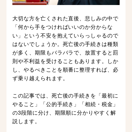
大切な方を亡くされた直後、悲しみの中で
「何から手をつければいいのか分からな
い」という不安を抱えていらっしゃるので
はないでしょうか。死亡後の手続きは種類
が多く、期限もバラバラで、放置すると罰
則や不利益を受けることもあります。しか
し、やるべきことを順番に整理すれば、必
ず乗り越えられます。
この記事では、死亡後の手続きを「最初に
やること」「公的手続き」「相続・税金」
の3段階に分け、期限順に分かりやすく解
説します。