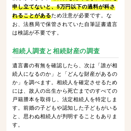
申し立てないと、5万円以下の過料が科さ
ため注意が必要です。な
れることがある
お、法務局で保管されていた自筆証書遺言
は検認が不要です。
相続人調査と相続財産の調査
遺言書の有無を確認したら、次は「誰が相
続人になるのか」と「どんな財産があるの
か」を調べます。相続人を確定させるため
には、故人の出生から死亡までのすべての
戸籍謄本を取得し、法定相続人を特定しま
す。前婚の子どもや認知した子どもがいる
と、思わぬ相続人が判明することもありま
す。