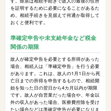
す。除票は相続手続きで故人の最後の住所
を証明するために必要になることがあるた
め、相続手続きを見据えて何通か取得して
おくと便利です。
準確定申告や未支給年金など税金
関係の期限
故人が確定申告を必要とする所得があった
場合、相続人は「準確定申告」を行う必要
があります。これは、故人の1月1日から死
亡日までの所得を申告するもので、相続開
始を知った日の翌日から4カ月以内が期限
です。故人が自営業だった場合や、年金以
外の収入があった場合、医療費控除を受け
たい場合などは準確定申告が必要になりま