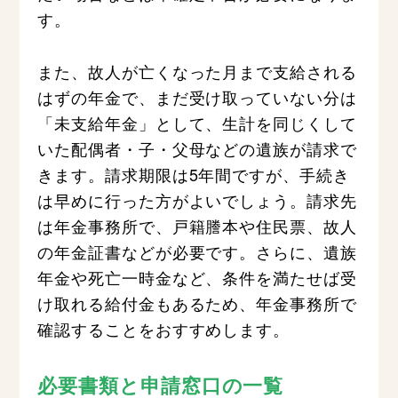
す。
また、故人が亡くなった月まで支給される
はずの年金で、まだ受け取っていない分は
「未支給年金」として、生計を同じくして
いた配偶者・子・父母などの遺族が請求で
きます。請求期限は5年間ですが、手続き
は早めに行った方がよいでしょう。請求先
は年金事務所で、戸籍謄本や住民票、故人
の年金証書などが必要です。さらに、遺族
年金や死亡一時金など、条件を満たせば受
け取れる給付金もあるため、年金事務所で
確認することをおすすめします。
必要書類と申請窓口の一覧