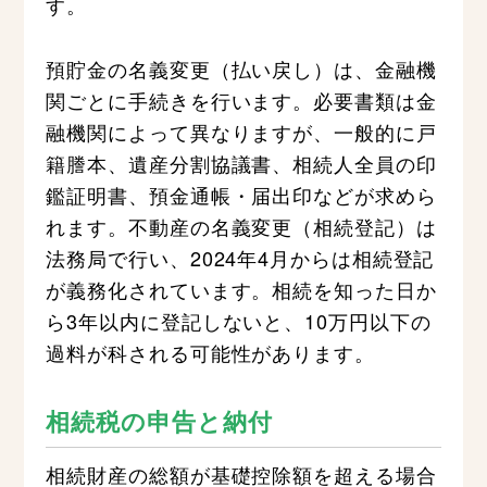
す。
預貯金の名義変更（払い戻し）は、金融機
関ごとに手続きを行います。必要書類は金
融機関によって異なりますが、一般的に戸
籍謄本、遺産分割協議書、相続人全員の印
鑑証明書、預金通帳・届出印などが求めら
れます。不動産の名義変更（相続登記）は
法務局で行い、2024年4月からは相続登記
が義務化されています。相続を知った日か
ら3年以内に登記しないと、10万円以下の
過料が科される可能性があります。
相続税の申告と納付
相続財産の総額が基礎控除額を超える場合