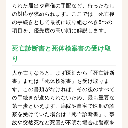
られた届出や葬儀の手配など、待ったなし
の対応が求められます。ここでは、死亡後
の手続きとして最初に取り組むべき5つの
項目を、優先度の高い順に解説します。
死亡診断書と死体検案書の受け取
り
人が亡くなると、まず医師から「死亡診断
書」または「死体検案書」を受け取りま
す。この書類がなければ、その後のすべて
の手続きが進められないため、最も重要な
第一歩といえます。病院や自宅で医師の診
察を受けていた場合は「死亡診断書」、事
故や突然死など死因が不明な場合は警察を