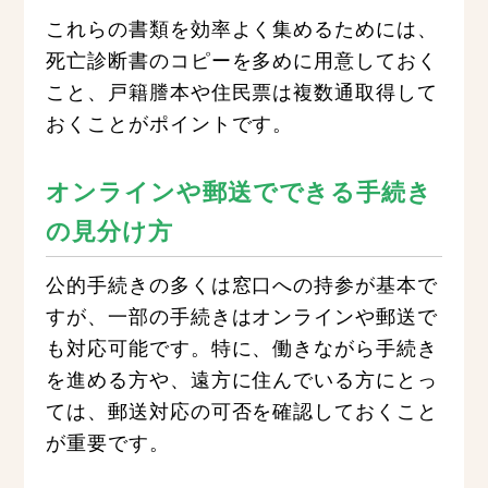
これらの書類を効率よく集めるためには、
死亡診断書のコピーを多めに用意しておく
こと、戸籍謄本や住民票は複数通取得して
おくことがポイントです。
オンラインや郵送でできる手続き
の見分け方
公的手続きの多くは窓口への持参が基本で
すが、一部の手続きはオンラインや郵送で
も対応可能です。特に、働きながら手続き
を進める方や、遠方に住んでいる方にとっ
ては、郵送対応の可否を確認しておくこと
が重要です。