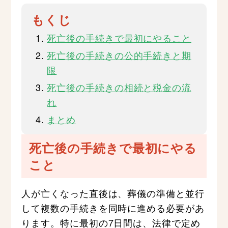
もくじ
死亡後の手続きで最初にやること
死亡後の手続きの公的手続きと期
限
死亡後の手続きの相続と税金の流
れ
まとめ
死亡後の手続きで最初にやる
こと
人が亡くなった直後は、葬儀の準備と並行
して複数の手続きを同時に進める必要があ
ります。特に最初の7日間は、法律で定め