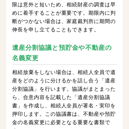
限は意外と短いため、相続財産の調査は早
めに着手することが重要です。期限内に判
断がつかない場合は、家庭裁判所に期間の
伸長を申し立てることもできます。
遺産分割協議と預貯金や不動産の
名義変更
相続放棄をしない場合は、相続人全員で遺
産をどのように分けるかを話し合う「遺産
分割協議」を行います。協議がまとまった
ら、合意内容を記載した「遺産分割協議
書」を作成し、相続人全員が署名・実印を
押印します。この協議書は、不動産や預貯
金の名義変更に必要となる重要な書類で