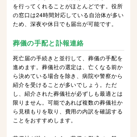
を行ってくれることがほとんどです。役所
の窓口は24時間対応している自治体が多い
ため、深夜や休日でも届出が可能です。
葬儀の手配と訃報連絡
死亡届の手続きと並行して、葬儀の手配を
進めます。葬儀社の選定は、亡くなる前か
ら決めている場合を除き、病院や警察から
紹介を受けることが多いでしょう。ただ
し、紹介された葬儀社が必ずしも最適とは
限りません。可能であれば複数の葬儀社か
ら見積もりを取り、費用の内訳を確認する
ことをおすすめします。