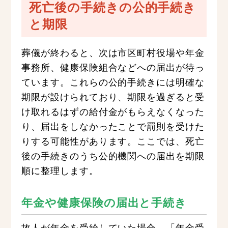
死亡後の手続きの公的手続き
と期限
葬儀が終わると、次は市区町村役場や年金
事務所、健康保険組合などへの届出が待っ
ています。これらの公的手続きには明確な
期限が設けられており、期限を過ぎると受
け取れるはずの給付金がもらえなくなった
り、届出をしなかったことで罰則を受けた
りする可能性があります。ここでは、死亡
後の手続きのうち公的機関への届出を期限
順に整理します。
年金や健康保険の届出と手続き
故人が年金を受給していた場合、「年金受