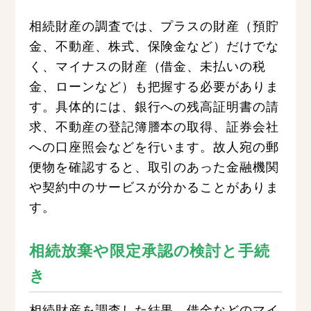
相続財産の調査では、プラスの財産（預貯
金、不動産、株式、保険金など）だけでな
く、マイナスの財産（借金、未払いの税
金、ローンなど）も把握する必要がありま
す。具体的には、銀行への残高証明書の請
求、不動産の登記簿謄本の取得、証券会社
への口座照会などを行います。故人宛の郵
便物を確認すると、取引のあった金融機関
や契約中のサービスが分かることがありま
す。
相続放棄や限定承認の検討と手続
き
相続財産を調査した結果、借金などのマイ