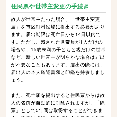
住民票や世帯主変更の手続き
故人が世帯主だった場合、「世帯主変更
届」を市区町村役場に提出する必要があり
ます。届出期限は死亡日から14日以内で
す。ただし、残された世帯員が1人だけの
場合や、15歳未満の子どもと親だけの世帯
など、新しい世帯主が明らかな場合は届出
が不要なこともあります。届出の際には、
届出人の本人確認書類と印鑑を持参しまし
ょう。
また、死亡届を提出すると住民票からは故
人の名前が自動的に削除されますが、「除
票」として5年間は取得することができま