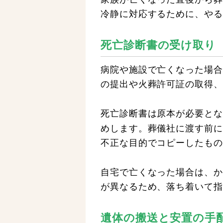
冷静に対応するために、やる
死亡診断書の受け取り
病院や施設で亡くなった場合
の提出や火葬許可証の取得、
死亡診断書は原本が必要とな
めします。葬儀社に渡す前に
不正な目的でコピーしたもの
自宅で亡くなった場合は、か
が異なるため、落ち着いて指
遺体の搬送と安置の手