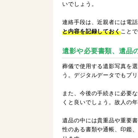
いでしょう。
連絡手段は、近親者には電話
ことで
と内容を記録しておく
遺影や必要書類、遺品
葬儀で使用する遺影写真を選
う。デジタルデータでもプリ
また、今後の手続きに必要な
くと良いでしょう。故人の年
遺品の中には貴重品や重要書
性のある書類や通帳、印鑑、
ります。