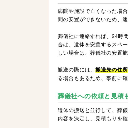
病院や施設で亡くなった場合
間の安置ができないため、速
葬儀社に連絡すれば、24時
合は、遺体を安置するスペー
しい場合は、葬儀社の安置施
搬送の際には、
搬送先の住所
る場合もあるため、事前に確
葬儀社への依頼と見積
遺体の搬送と並行して、葬儀
内容を決定し、見積もりを確