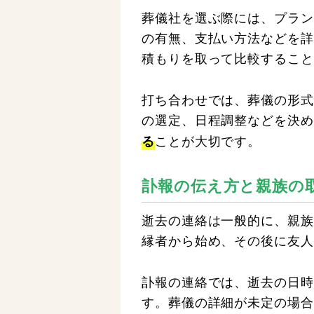
葬儀社を選ぶ際には、プラン
の有無、支払い方法などを詳
積もりを取って比較すること
打ち合わせでは、葬儀の形式
の選定、日程調整などを決め
ことが大切です。
る
訃報の伝え方と親族の
逝去の連絡は一般的に、親族
縁者から始め、その後に友人
訃報の連絡では、逝去の日時
す。葬儀の詳細が未定の場合