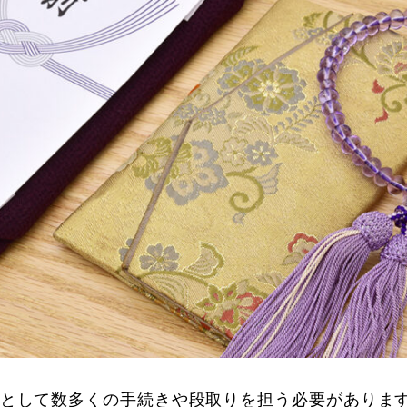
として数多くの手続きや段取りを担う必要がありま