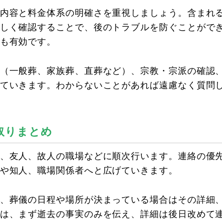
内容と料金体系の明確さを重視しましょう。含まれ
しく確認することで、後のトラブルを防ぐことがで
も有効です。
（一般葬、家族葬、直葬など）、宗教・宗派の確認
ていきます。わからないことがあれば遠慮なく質問
取りまとめ
、友人、故人の職場などに順次行います。連絡の優
や知人、職場関係者へと広げていきます。
、葬儀の日程や場所が決まっている場合はその詳細
は、まず逝去の事実のみを伝え、詳細は後日改めて