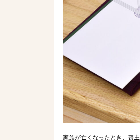
家族が亡くなったとき、喪主