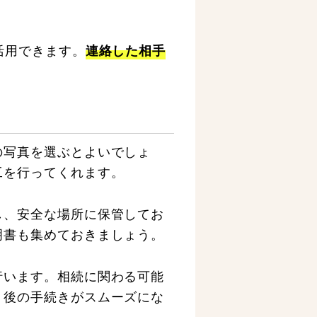
活用できます。
連絡した相手
の写真を選ぶとよいでしょ
工を行ってくれます。
し、安全な場所に保管してお
明書も集めておきましょう。
行います。相続に関わる可能
、後の手続きがスムーズにな