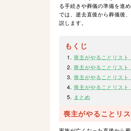
る手続きや葬儀の準備を進め
では、逝去直後から葬儀後、
説します。
もくじ
喪主がやることリスト
喪主がやることリスト
喪主がやることリスト
喪主がやることリスト
まとめ
喪主がやることリス
家族が亡くなった直後から葬