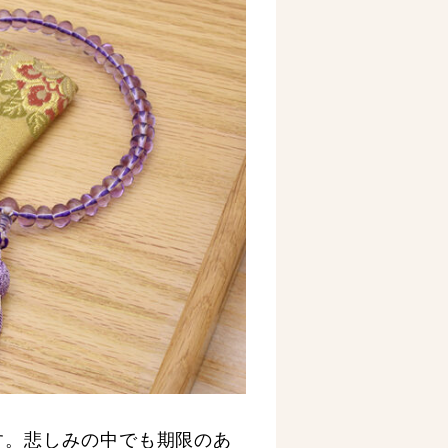
す。悲しみの中でも期限のあ