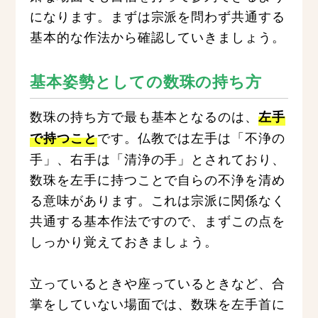
になります。まずは宗派を問わず共通する
基本的な作法から確認していきましょう。
基本姿勢としての数珠の持ち方
数珠の持ち方で最も基本となるのは、
左手
です。仏教では左手は「不浄の
で持つこと
手」、右手は「清浄の手」とされており、
数珠を左手に持つことで自らの不浄を清め
る意味があります。これは宗派に関係なく
共通する基本作法ですので、まずこの点を
しっかり覚えておきましょう。
立っているときや座っているときなど、合
掌をしていない場面では、数珠を左手首に