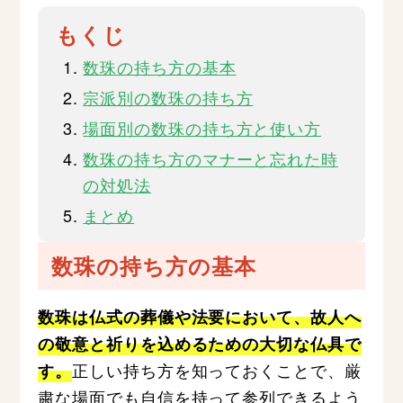
もくじ
数珠の持ち方の基本
宗派別の数珠の持ち方
場面別の数珠の持ち方と使い方
数珠の持ち方のマナーと忘れた時
の対処法
まとめ
数珠の持ち方の基本
数珠は仏式の葬儀や法要において、故人へ
の敬意と祈りを込めるための大切な仏具で
正しい持ち方を知っておくことで、厳
す。
粛な場面でも自信を持って参列できるよう