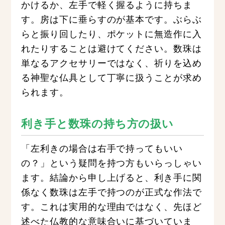
かけるか、左手で軽く握るように持ちま
す。房は下に垂らすのが基本です。ぶらぶ
らと振り回したり、ポケットに無造作に入
れたりすることは避けてください。数珠は
単なるアクセサリーではなく、祈りを込め
る神聖な仏具として丁寧に扱うことが求め
られます。
利き手と数珠の持ち方の扱い
「左利きの場合は右手で持ってもいい
の？」という疑問を持つ方もいらっしゃい
ます。結論から申し上げると、利き手に関
係なく数珠は左手で持つのが正式な作法で
す。これは実用的な理由ではなく、先ほど
述べた仏教的な意味合いに基づいていま