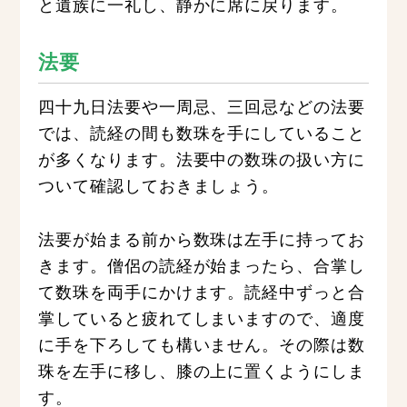
と遺族に一礼し、静かに席に戻ります。
法要
四十九日法要や一周忌、三回忌などの法要
では、読経の間も数珠を手にしていること
が多くなります。法要中の数珠の扱い方に
ついて確認しておきましょう。
法要が始まる前から数珠は左手に持ってお
きます。僧侶の読経が始まったら、合掌し
て数珠を両手にかけます。読経中ずっと合
掌していると疲れてしまいますので、適度
に手を下ろしても構いません。その際は数
珠を左手に移し、膝の上に置くようにしま
す。