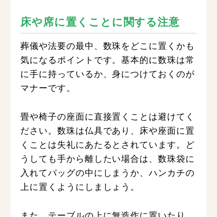
床や席に置くことに関する注意
葬儀や法要の最中、数珠をどこに置くかも
気になるポイントです。基本的に数珠は常
に手に持っているか、身につけておくのが
マナーです。
畳や椅子の座面に直接置くことは避けてく
ださい。数珠は仏具であり、床や座面に置
くことは失礼にあたるとされています。ど
うしても手から離したい場合は、数珠袋に
入れてバッグの中にしまうか、ハンカチの
上に置くようにしましょう。
また、テーブルの上に無造作に置いたり、