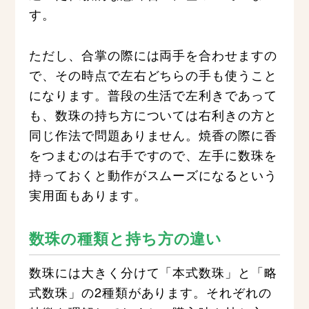
す。
ただし、合掌の際には両手を合わせますの
で、その時点で左右どちらの手も使うこと
になります。普段の生活で左利きであって
も、数珠の持ち方については右利きの方と
同じ作法で問題ありません。焼香の際に香
をつまむのは右手ですので、左手に数珠を
持っておくと動作がスムーズになるという
実用面もあります。
数珠の種類と持ち方の違い
数珠には大きく分けて「本式数珠」と「略
式数珠」の2種類があります。それぞれの