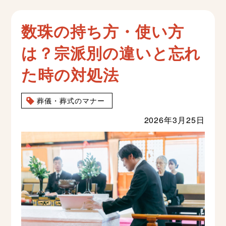
数珠の持ち方・使い方
は？宗派別の違いと忘れ
た時の対処法
葬儀・葬式のマナー
2026年3月25日