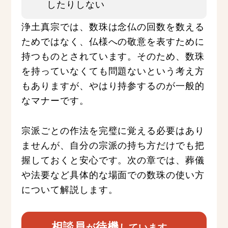
したりしない
浄土真宗では、数珠は念仏の回数を数える
ためではなく、仏様への敬意を表すために
持つものとされています。そのため、数珠
を持っていなくても問題ないという考え方
もありますが、やはり持参するのが一般的
なマナーです。
宗派ごとの作法を完璧に覚える必要はあり
ませんが、自分の宗派の持ち方だけでも把
握しておくと安心です。次の章では、葬儀
や法要など具体的な場面での数珠の使い方
について解説します。
相談員
待機
が
しています。