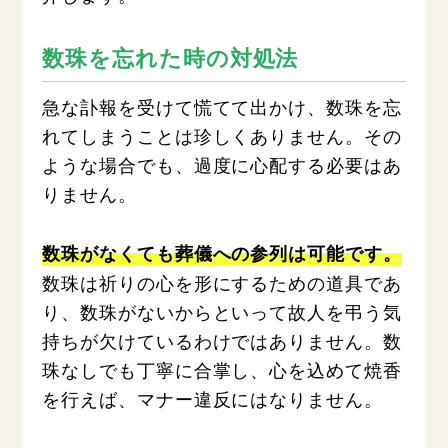
数珠を忘れた時の対処法
急な訃報を受けて慌てて出かけ、数珠を忘
れてしまうことは珍しくありません。その
ような場合でも、過度に心配する必要はあ
りません。
数珠がなくても葬儀への参列は可能です。
数珠は祈りの心を形にするための道具であ
り、数珠がないからといって故人を弔う気
持ちが欠けているわけではありません。数
珠なしでも丁寧に合掌し、心を込めて焼香
を行えば、マナー違反にはなりません。