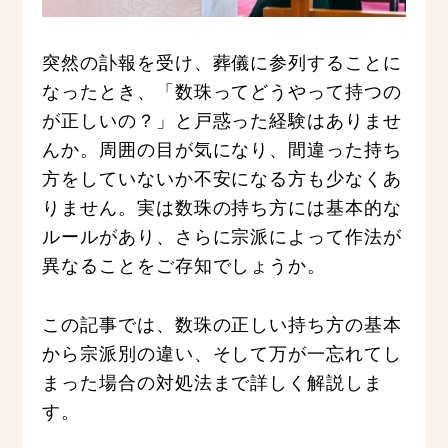
突然の訃報を受け、葬儀に参列することに
なったとき、「数珠ってどうやって持つの
が正しいの？」と戸惑った経験はありませ
んか。周囲の目が気になり、間違った持ち
方をしていないか不安になる方も少なくあ
りません。実は数珠の持ち方には基本的な
ルールがあり、さらに宗派によって作法が
異なることをご存知でしょうか。
この記事では、数珠の正しい持ち方の基本
から宗派別の違い、そして万が一忘れてし
まった場合の対処法まで詳しく解説しま
す。