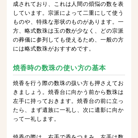
成されており、これは人間の煩悩の数を表
しています。宗派によって二重にして使う
ものや、特殊な形状のものがあります。一
方、略式数珠は玉の数が少なく、どの宗派
の葬儀に参列しても使えるため、一般の方
には略式数珠がおすすめです。
焼香時の数珠の使い方の基本
焼香を行う際の数珠の扱い方も押さえてお
きましょう。焼香台に向かう前から数珠は
左手に持っておきます。焼香台の前に立っ
たら、まず遺族に一礼し、次に遺影に向か
って一礼します。
焼香の際は、右手で香をつまみ、左手は数