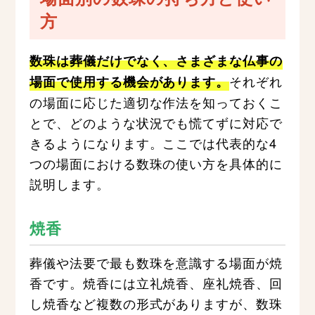
方
数珠は葬儀だけでなく、さまざまな仏事の
それぞれ
場面で使用する機会があります。
の場面に応じた適切な作法を知っておくこ
とで、どのような状況でも慌てずに対応で
きるようになります。ここでは代表的な4
つの場面における数珠の使い方を具体的に
説明します。
焼香
葬儀や法要で最も数珠を意識する場面が焼
香です。焼香には立礼焼香、座礼焼香、回
し焼香など複数の形式がありますが、数珠