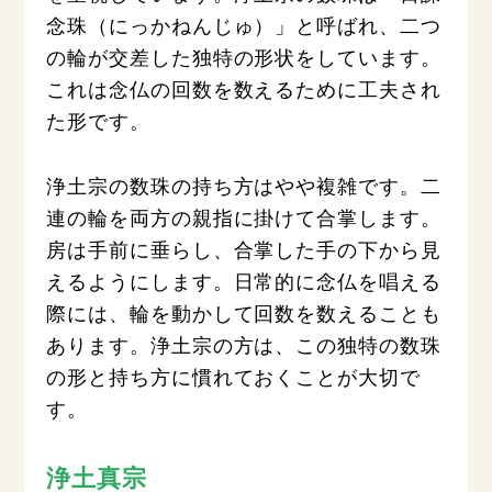
念珠（にっかねんじゅ）」と呼ばれ、二つ
の輪が交差した独特の形状をしています。
これは念仏の回数を数えるために工夫され
た形です。
浄土宗の数珠の持ち方はやや複雑です。二
連の輪を両方の親指に掛けて合掌します。
房は手前に垂らし、合掌した手の下から見
えるようにします。日常的に念仏を唱える
際には、輪を動かして回数を数えることも
あります。浄土宗の方は、この独特の数珠
の形と持ち方に慣れておくことが大切で
す。
浄土真宗