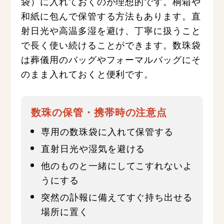
袋）に入れておくのが理想的です。桐箱や
和紙に包んで保管する方法もあります。直
射日光や高温多湿を避け、丁寧に扱うこと
で長く使い続けることができます。数珠袋
は葬儀用のバッグやフォーマルバッグにそ
のまま入れておくと便利です。
数珠の保管・携帯時の注意点
専用の数珠袋に入れて保管する
直射日光や湿気を避ける
他のものと一緒にしてこすれないよ
うにする
突然の訃報に備えてすぐ持ち出せる
場所に置く