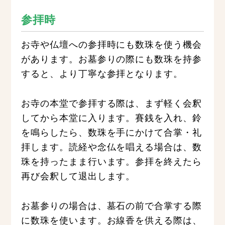
参拝時
お寺や仏壇への参拝時にも数珠を使う機会
があります。お墓参りの際にも数珠を持参
すると、より丁寧な参拝となります。
お寺の本堂で参拝する際は、まず軽く会釈
してから本堂に入ります。賽銭を入れ、鈴
を鳴らしたら、数珠を手にかけて合掌・礼
拝します。読経や念仏を唱える場合は、数
珠を持ったまま行います。参拝を終えたら
再び会釈して退出します。
お墓参りの場合は、墓石の前で合掌する際
に数珠を使います。お線香を供える際は、