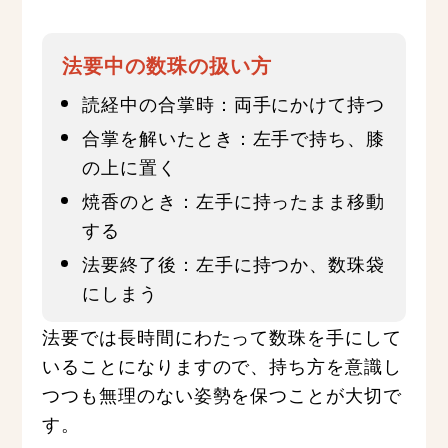
法要中の数珠の扱い方
読経中の合掌時：両手にかけて持つ
合掌を解いたとき：左手で持ち、膝
の上に置く
焼香のとき：左手に持ったまま移動
する
法要終了後：左手に持つか、数珠袋
にしまう
法要では長時間にわたって数珠を手にして
いることになりますので、持ち方を意識し
つつも無理のない姿勢を保つことが大切で
す。