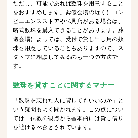
ただし、可能であれば数珠を用意すること
をおすすめします。葬儀会場の近くにコン
ビニエンスストアや仏具店がある場合は、
略式数珠を購入できることがあります。葬
儀会場によっては、受付で貸し出し用の数
珠を用意していることもありますので、ス
タッフに相談してみるのも一つの方法で
す。
数珠を貸すことに関するマナー
「数珠を忘れた人に貸してもいいのか」と
いう疑問もよく聞かれます。この点につい
ては、仏教の観点から基本的には貸し借り
を避けるべきとされています。