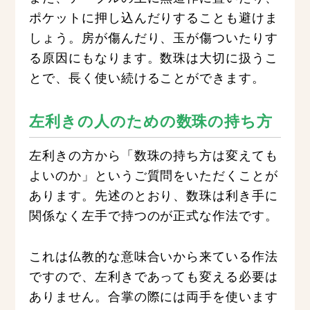
ポケットに押し込んだりすることも避けま
しょう。房が傷んだり、玉が傷ついたりす
る原因にもなります。数珠は大切に扱うこ
とで、長く使い続けることができます。
左利きの人のための数珠の持ち方
左利きの方から「数珠の持ち方は変えても
よいのか」というご質問をいただくことが
あります。先述のとおり、数珠は利き手に
関係なく左手で持つのが正式な作法です。
これは仏教的な意味合いから来ている作法
ですので、左利きであっても変える必要は
ありません。合掌の際には両手を使います