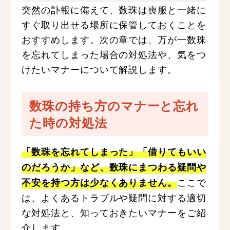
突然の訃報に備えて、数珠は喪服と一緒に
すぐ取り出せる場所に保管しておくことを
おすすめします。次の章では、万が一数珠
を忘れてしまった場合の対処法や、気をつ
けたいマナーについて解説します。
数珠の持ち方のマナーと忘れ
た時の対処法
「数珠を忘れてしまった」「借りてもいい
のだろうか」など、数珠にまつわる疑問や
ここで
不安を持つ方は少なくありません。
は、よくあるトラブルや疑問に対する適切
な対処法と、知っておきたいマナーをご紹
介します。