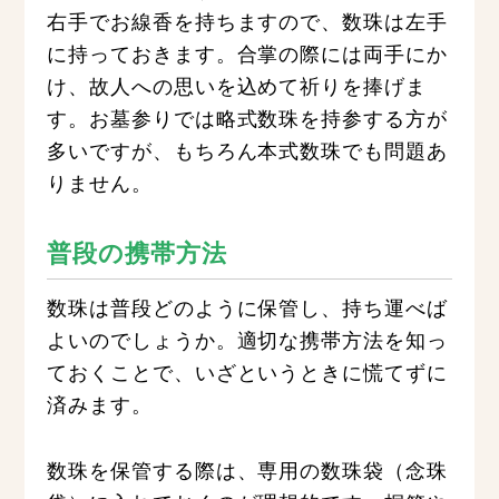
右手でお線香を持ちますので、数珠は左手
に持っておきます。合掌の際には両手にか
け、故人への思いを込めて祈りを捧げま
す。お墓参りでは略式数珠を持参する方が
多いですが、もちろん本式数珠でも問題あ
りません。
普段の携帯方法
数珠は普段どのように保管し、持ち運べば
よいのでしょうか。適切な携帯方法を知っ
ておくことで、いざというときに慌てずに
済みます。
数珠を保管する際は、専用の数珠袋（念珠