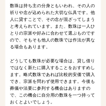
数珠は持ち主の分身ともいわれ、その人の
祈りや念が込められた大切な仏具です。他
人に貸すことで、その念が混ざってしまう
と考えられています。また、数珠は一人ひ
とりの宗派や好みに合わせて選ぶものです
ので、そもそも他人の数珠では作法が異な
る場合もあります。
どうしても数珠が必要な場合は、貸し借り
ではなく新たに購入することをおすすめし
ます。略式数珠であれば比較的安価で購入
でき、宗派を問わず使用できます。今後も
葬儀や法要に参列する機会はありますの
で、この機会に自分用の数珠を一つ持って
おくとよいでしょう。