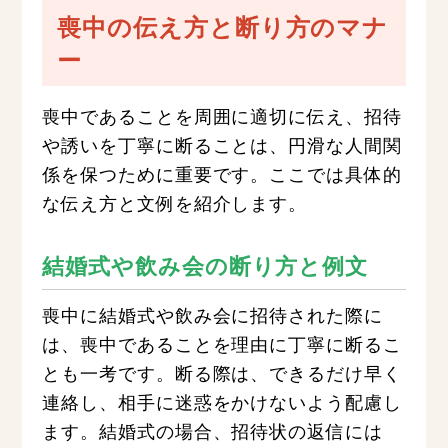
喪中の伝え方と断り方のマナ
ー
喪中であることを周囲に適切に伝え、招待
や誘いを丁寧に断ることは、円滑な人間関
係を保つために重要です。ここでは具体的
な伝え方と文例を紹介します。
結婚式や飲み会の断り方と例文
喪中に結婚式や飲み会に招待された際に
は、喪中であることを理由に丁寧に断るこ
とも一考です。断る際は、できるだけ早く
連絡し、相手に迷惑をかけないよう配慮し
ます。結婚式の場合、招待状の返信には