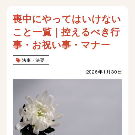
喪中にやってはいけない
こと一覧｜控えるべき行
事・お祝い事・マナー
法事・法要
2026年1月30日