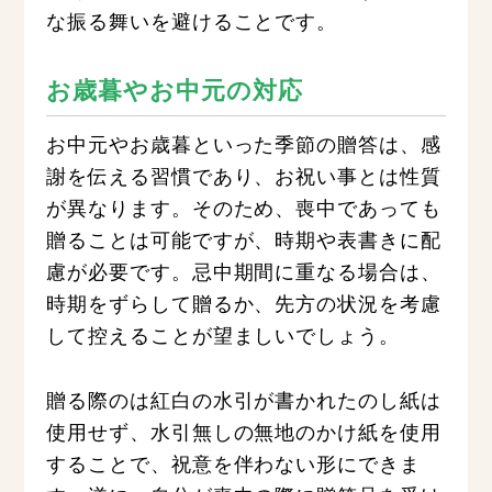
な振る舞いを避けることです。
お歳暮やお中元の対応
お中元やお歳暮といった季節の贈答は、感
謝を伝える習慣であり、お祝い事とは性質
が異なります。そのため、喪中であっても
贈ることは可能ですが、時期や表書きに配
慮が必要です。忌中期間に重なる場合は、
時期をずらして贈るか、先方の状況を考慮
して控えることが望ましいでしょう。
贈る際のは紅白の水引が書かれたのし紙は
使用せず、水引無しの無地のかけ紙を使用
することで、祝意を伴わない形にできま