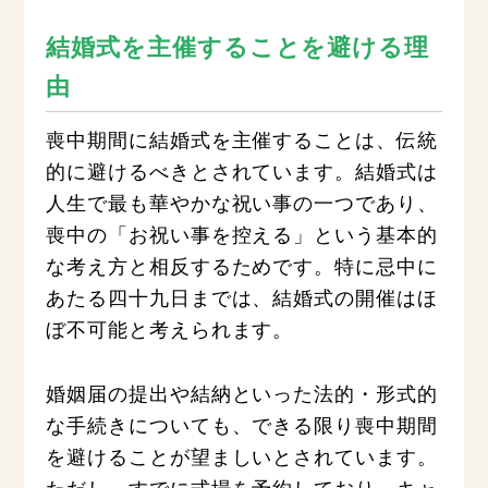
結婚式を主催することを避ける理
由
喪中期間に結婚式を主催することは、伝統
的に避けるべきとされています。結婚式は
人生で最も華やかな祝い事の一つであり、
喪中の「お祝い事を控える」という基本的
な考え方と相反するためです。特に忌中に
あたる四十九日までは、結婚式の開催はほ
ぼ不可能と考えられます。
婚姻届の提出や結納といった法的・形式的
な手続きについても、できる限り喪中期間
を避けることが望ましいとされています。
ただし、すでに式場を予約しており、キャ