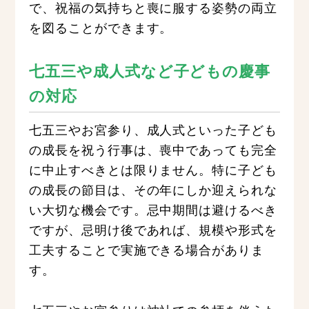
で、祝福の気持ちと喪に服する姿勢の両立
を図ることができます。
七五三や成人式など子どもの慶事
の対応
七五三やお宮参り、成人式といった子ども
の成長を祝う行事は、喪中であっても完全
に中止すべきとは限りません。特に子ども
の成長の節目は、その年にしか迎えられな
い大切な機会です。忌中期間は避けるべき
ですが、忌明け後であれば、規模や形式を
工夫することで実施できる場合がありま
す。