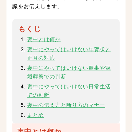
識をお伝えします。
もくじ
喪中とは何か
喪中にやってはいけない年賀状と
正月の対応
喪中にやってはいけない慶事や冠
婚葬祭での判断
喪中にやってはいけない日常生活
での判断
喪中の伝え方と断り方のマナー
まとめ
喪中とは何か