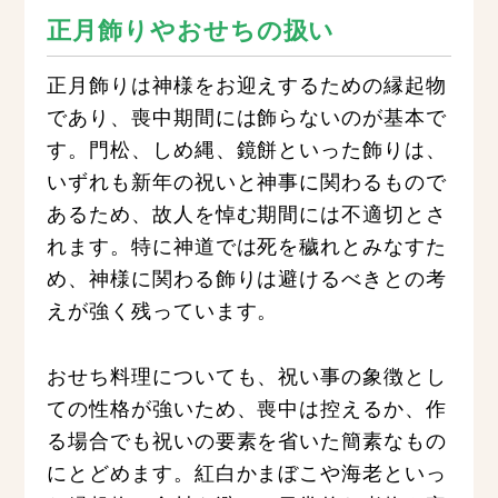
正月飾りやおせちの扱い
正月飾りは神様をお迎えするための縁起物
であり、喪中期間には飾らないのが基本で
す。門松、しめ縄、鏡餅といった飾りは、
いずれも新年の祝いと神事に関わるもので
あるため、故人を悼む期間には不適切とさ
れます。特に神道では死を穢れとみなすた
め、神様に関わる飾りは避けるべきとの考
えが強く残っています。
おせち料理についても、祝い事の象徴とし
ての性格が強いため、喪中は控えるか、作
る場合でも祝いの要素を省いた簡素なもの
にとどめます。紅白かまぼこや海老といっ