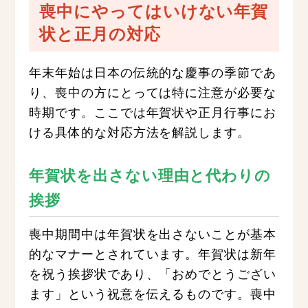
喪中にやってはいけない年賀
状と正月の対応
年末年始は日本の伝統的な慶事の季節であ
り、喪中の方にとっては特に注意が必要な
時期です。ここでは年賀状や正月行事にお
ける具体的な対応方法を解説します。
年賀状を出さない理由と代わりの
挨拶
喪中期間中は年賀状を出さないことが基本
的なマナーとされています。年賀状は新年
を祝う挨拶状であり、「おめでとうござい
ます」という祝意を伝えるものです。喪中