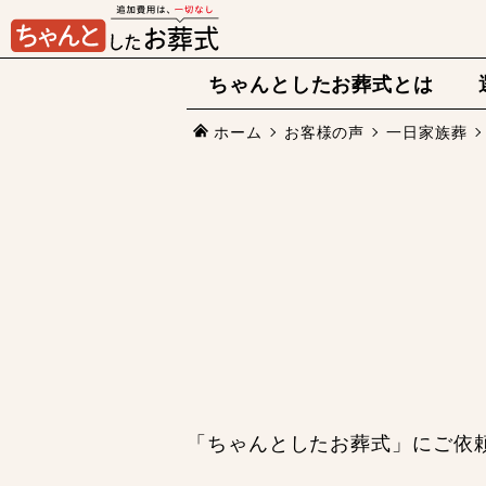
ちゃんとしたお葬式とは
ホーム
お客様の声
一日家族葬
「ちゃんとしたお葬式」にご依