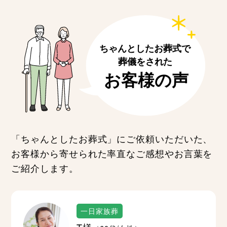
「ちゃんとしたお葬式」にご依頼いただいた、
お客様から寄せられた率直なご感想やお言葉を
ご紹介します。
一日家族葬