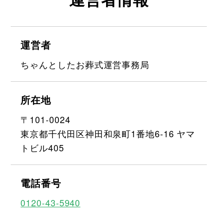
運営者
ちゃんとしたお葬式運営事務局
所在地
〒101-0024
東京都千代田区神田和泉町1番地6-16 ヤマ
トビル405
電話番号
0120-43-5940