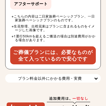
アフターサポート
こちらの内容は二日家族葬ベーシックプラン、一日
家族葬ベーシックプランのものです。
生花祭壇、出棺花束はプランに含まれるものをイメ
ージした画像です。
1運行50kmを超えるご搬送の場合は別途費用がかか
る場合があります。
ご葬儀プランには、必要なものが
全て入っているので安心です
プラン料金以外にかかる費用・実費