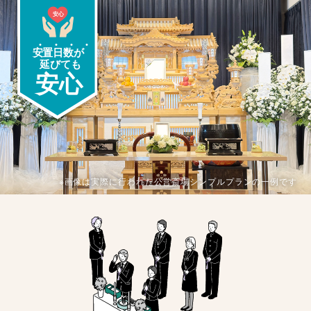
※画像は実際に行われた公営斎場シンプルプランの一例です