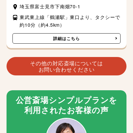
埼玉県富士見市下南畑70-1
東武東上線「鶴瀬駅」東口より、タクシーで
約10分（約4.5km）
詳細はこちら
その他の対応斎場については
お問い合わせください
公営斎場シンプルプランを
利用されたお客様の声