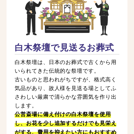
白木祭壇で見送るお葬式
白木祭壇は、日本のお葬式で古くから用
いられてきた伝統的な祭壇です。
古いものと思われがちですが、格式高く
気品があり、故人様を見送る場としてふ
さわしい厳粛で清らかな雰囲気を作り出
します。
公営斎場に備え付けの白木祭壇を使用
し、お花を少し追加するだけでも見栄え
がする、費用を抑えたい方にもおすすめ