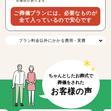
る場合があります。
ご葬儀プランには、必要なものが
全て入っているので安心です
プラン料金以外にかかる費用・実費