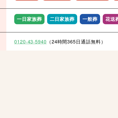
一日家族葬
二日家族葬
一般葬
花送
0120-43-5940
（24時間365日通話無料）