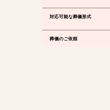
対応可能な葬儀形式
葬儀のご依頼