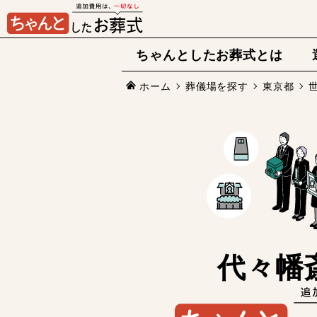
ちゃんとしたお葬式とは
ホーム
葬儀場を探す
東京都
代々幡