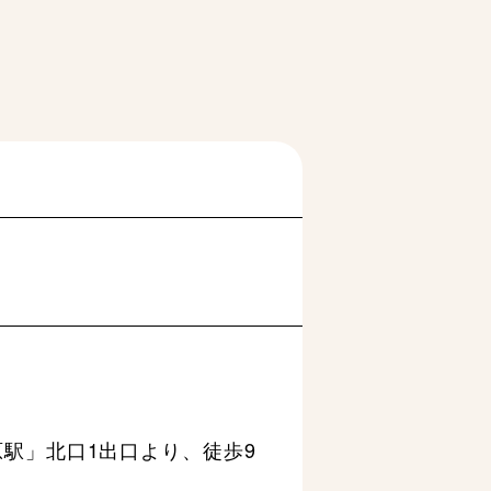
駅」北口1出口より、徒歩9