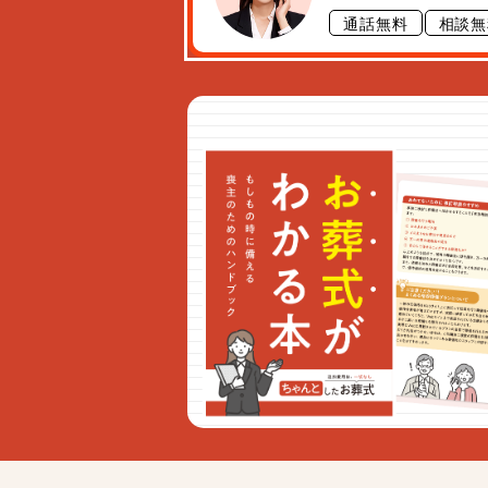
通話無料
相談無