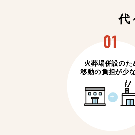
代
火葬場併設のた
移動の負担が少