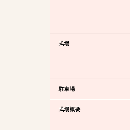
式場
駐車場
式場概要