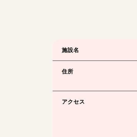
施設名
住所
アクセス