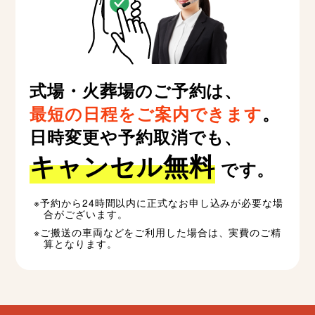
式場・火葬場のご予約は、
最短の日程をご案内できます
。
日時変更や予約取消でも、
キャンセル無料
です。
予約から24時間以内に正式なお申し込みが必要な場
合がございます。
ご搬送の車両などをご利用した場合は、実費のご精
算となります。