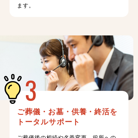
ます。
ご葬儀・お墓・供養・終活を
トータルサポート
ご葬儀後の相続や名義変更、役所への