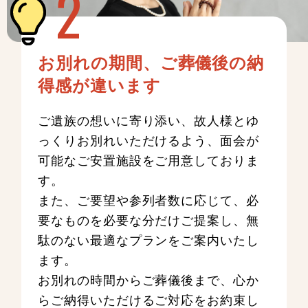
お別れの期間、ご葬儀後の納
得感が違います
ご遺族の想いに寄り添い、故人様とゆ
っくりお別れいただけるよう、面会が
可能なご安置施設をご用意しておりま
す。
また、ご要望や参列者数に応じて、必
要なものを必要な分だけご提案し、無
駄のない最適なプランをご案内いたし
ます。
お別れの時間からご葬儀後まで、心か
らご納得いただけるご対応をお約束し