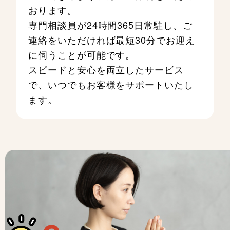
おります。
専門相談員が24時間365日常駐し、ご
連絡をいただければ最短30分でお迎え
に伺うことが可能です。
スピードと安心を両立したサービス
で、いつでもお客様をサポートいたし
ます。