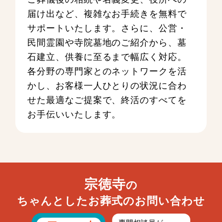
届け出など、複雑なお手続きを無料で
サポートいたします。さらに、公営・
民間霊園や寺院墓地のご紹介から、墓
石建立、供養に至るまで幅広く対応。
各分野の専門家とのネットワークを活
かし、お客様一人ひとりの状況に合わ
せた最適なご提案で、終活のすべてを
お手伝いいたします。
宗徳寺
の
ちゃんとしたお葬式のお問い合わせ