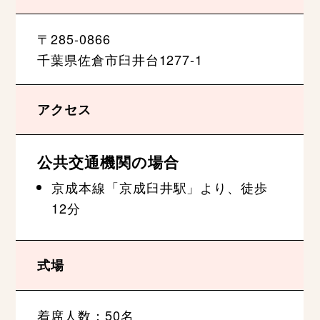
〒285-0866
千葉県佐倉市臼井台1277-1
アクセス
公共交通機関の場合
京成本線「京成臼井駅」より、徒歩
12分
式場
着席人数：50名