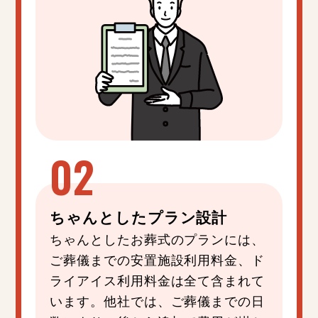
ちゃんと
した
プラン設計
ちゃんとしたお葬式のプランには、
ご葬儀までの安置施設利用料金、ド
ライアイス利用料金は全て含まれて
います。他社では、ご葬儀までの日