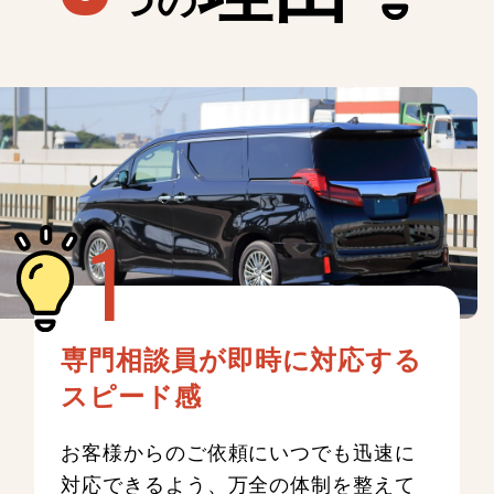
専門相談員が即時に対応する
スピード感
お客様からのご依頼にいつでも迅速に
対応できるよう、万全の体制を整えて