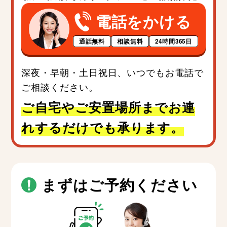
電話をかける
通話無料
相談無料
24時間365日
深夜・早朝・土日祝日、いつでもお電話で
ご相談ください。
ご自宅やご安置場所までお連
れするだけでも承ります。
まずはご予約ください