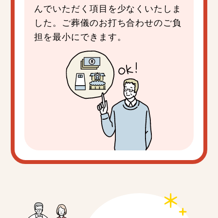
んでいただく項目を少なくいたしま
した。ご葬儀のお打ち合わせのご負
担を最小にできます。