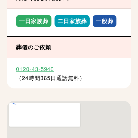
一日家族葬
二日家族葬
一般葬
葬儀のご依頼
0120-43-5940
（24時間365日通話無料）