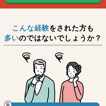
こんな経験
をされた方も
多い
のではないでしょうか？