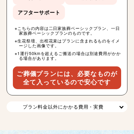
アフターサポート
こちらの内容は二日家族葬ベーシックプラン、一日
家族葬ベーシックプランのものです。
生花祭壇、出棺花束はプランに含まれるものをイメ
ージした画像です。
1運行50kmを超えるご搬送の場合は別途費用がかか
る場合があります。
ご葬儀プランには、必要なものが
全て入っているので安心です
プラン料金以外にかかる費用・実費