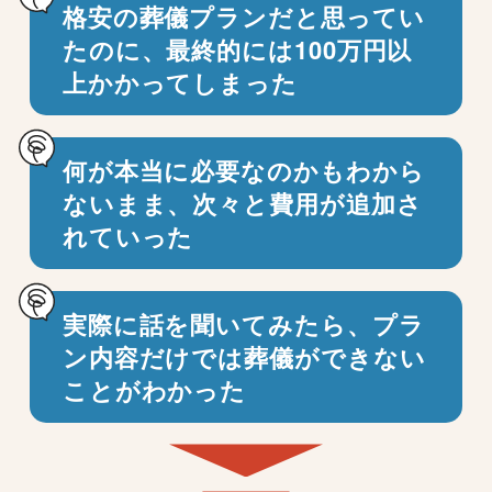
格安の葬儀プランだと思ってい
たのに、
最終的には100万円以
上かかってしまった
何が本当に必要なのかもわから
ないまま、
次々と費用が追加さ
れていった
実際に話を聞いてみたら、プラ
ン内容だけでは
葬儀ができない
ことがわかった