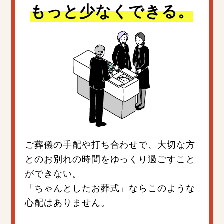
もっと少なくできる。
ご葬儀の手配や打ち合わせで、大切な方
とのお別れの時間をゆっくり過ごすこと
ができない。
「ちゃんとしたお葬式」ならこのような
心配はありません。