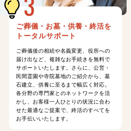
ご葬儀・お墓・供養・終活を
トータルサポート
ご葬儀後の相続や名義変更、役所への
届け出など、複雑なお手続きを無料で
サポートいたします。さらに、公営・
民間霊園や寺院墓地のご紹介から、墓
石建立、供養に至るまで幅広く対応。
各分野の専門家とのネットワークを活
かし、お客様一人ひとりの状況に合わ
せた最適なご提案で、終活のすべてを
お手伝いいたします。