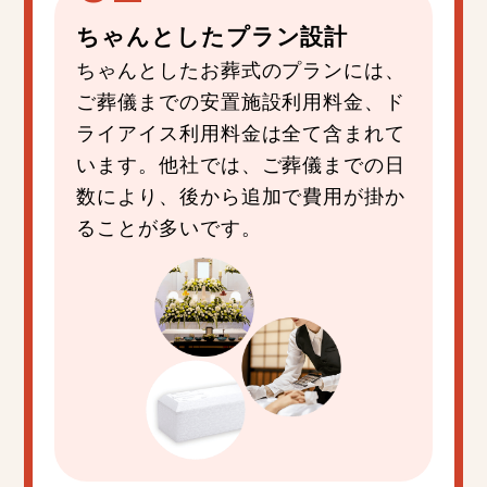
ちゃんと
した
プラン設計
ちゃんとしたお葬式のプランには、
ご葬儀までの安置施設利用料金、ド
ライアイス利用料金は全て含まれて
います。他社では、ご葬儀までの日
数により、後から追加で費用が掛か
ることが多いです。