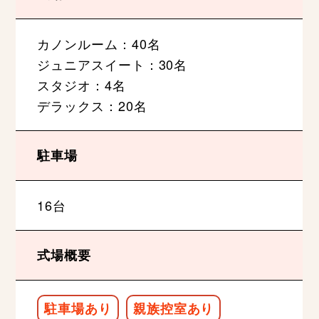
カノンルーム：40名
ジュニアスイート：30名
スタジオ：4名
デラックス：20名
駐車場
16台
式場概要
駐車場あり
親族控室あり