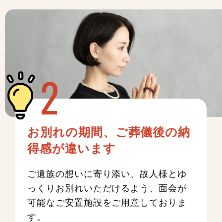
お別れの期間、ご葬儀後の納
得感が違います
ご遺族の想いに寄り添い、故人様とゆ
っくりお別れいただけるよう、面会が
可能なご安置施設をご用意しておりま
す。