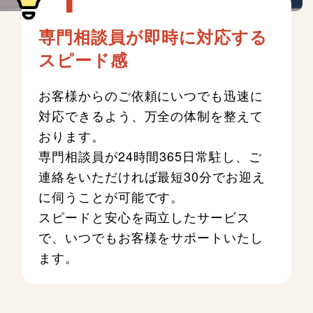
専門相談員が即時に対応する
スピード感
お客様からのご依頼にいつでも迅速に
対応できるよう、万全の体制を整えて
おります。
専門相談員が24時間365日常駐し、ご
連絡をいただければ最短30分でお迎え
に伺うことが可能です。
スピードと安心を両立したサービス
で、いつでもお客様をサポートいたし
ます。