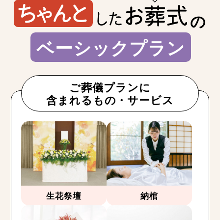
の
ベーシックプラン
ご葬儀プランに
含まれるもの・サービス
生花祭壇
納棺