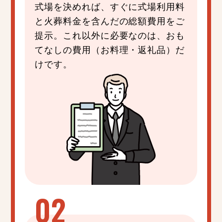
式場を決めれば、すぐに式場利用料
と火葬料金を含んだの総額費用をご
提示。これ以外に必要なのは、おも
てなしの費用（お料理・返礼品）だ
けです。