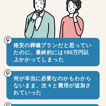
格安の葬儀プランだと思ってい
たのに、
最終的には100万円以
上かかってしまった
何が本当に必要なのかもわから
ないまま、
次々と費用が追加さ
れていった