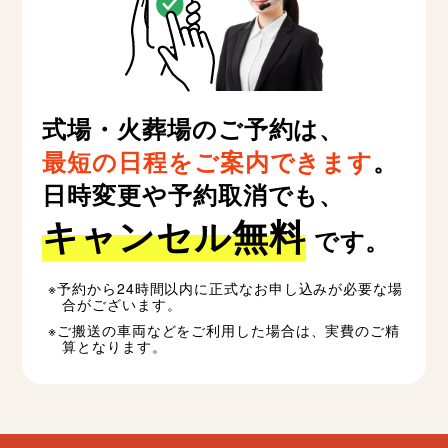
式場・火葬場のご予約は、
最短の日程をご案内できます
。
日時変更や予約取消でも、
キャンセル無料
です。
予約から24時間以内に正式なお申し込みが必要な場
合がございます。
ご搬送の車両などをご利用した場合は、実費のご精
算となります。