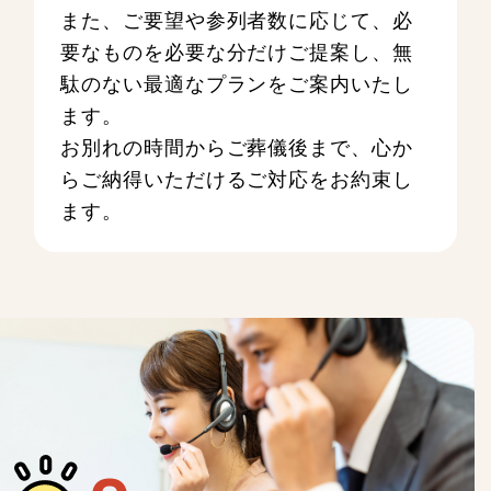
また、ご要望や参列者数に応じて、必
要なものを必要な分だけご提案し、無
駄のない最適なプランをご案内いたし
ます。
お別れの時間からご葬儀後まで、心か
らご納得いただけるご対応をお約束し
ます。