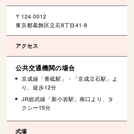
〒124-0012
東京都葛飾区立石8丁目41-8
アクセス
公共交通機関の場合
京成線「青砥駅」・「京成立石駅」よ
り、徒歩12分
JR総武線「新小岩駅」南口より、タ
クシー15分
式場