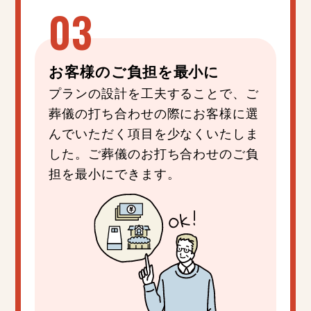
お客様の
ご負担
を
最小
に
プランの設計を工夫することで、ご
葬儀の打ち合わせの際にお客様に選
んでいただく項目を少なくいたしま
した。ご葬儀のお打ち合わせのご負
担を最小にできます。