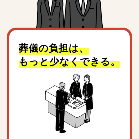
葬儀の負担は、
もっと少なくできる。