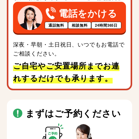
電話をかける
通話無料
相談無料
24時間365日
深夜・早朝・土日祝日、いつでもお電話で
ご相談ください。
ご自宅やご安置場所までお連
れするだけでも承ります。
まずはご予約ください