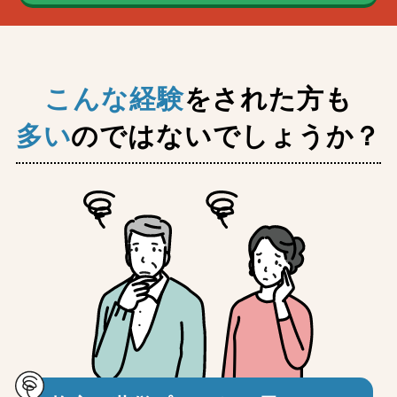
こんな経験
をされた方も
多い
のではないでしょうか？