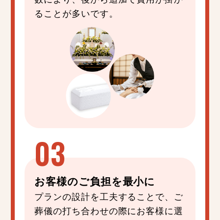
ることが多いです。
お客様の
ご負担
を
最小
に
プランの設計を工夫することで、ご
葬儀の打ち合わせの際にお客様に選