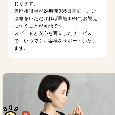
おります。
専門相談員が24時間365日常駐し、ご
連絡をいただければ最短30分でお迎え
に伺うことが可能です。
スピードと安心を両立したサービス
で、いつでもお客様をサポートいたし
ます。