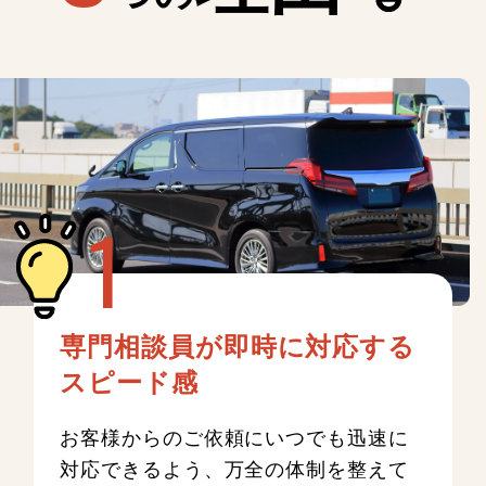
専門相談員が即時に対応する
スピード感
お客様からのご依頼にいつでも迅速に
対応できるよう、万全の体制を整えて