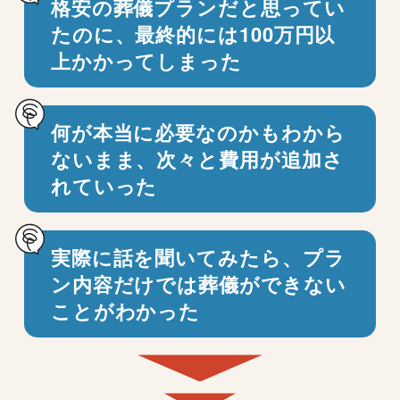
格安の葬儀プランだと思ってい
たのに、
最終的には100万円以
上かかってしまった
何が本当に必要なのかもわから
ないまま、
次々と費用が追加さ
れていった
実際に話を聞いてみたら、プラ
ン内容だけでは
葬儀ができない
ことがわかった