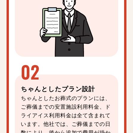
ちゃんと
した
プラン設計
ちゃんとしたお葬式のプランには、
ご葬儀までの安置施設利用料金、ド
ライアイス利用料金は全て含まれて
います。他社では、ご葬儀までの日
数により、後から追加で費用が掛か