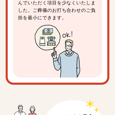
んでいただく項目を少なくいたしま
した。ご葬儀のお打ち合わせのご負
担を最小にできます。