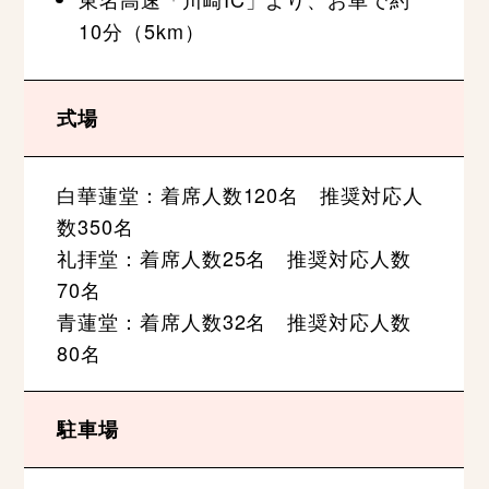
10分（5km）
式場
白華蓮堂：着席人数120名 推奨対応人
数350名
礼拝堂：着席人数25名 推奨対応人数
70名
青蓮堂：着席人数32名 推奨対応人数
80名
駐車場