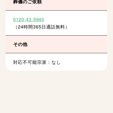
葬儀のご依頼
0120-43-5940
（24時間365日通話無料）
その他
対応不可能宗派：なし