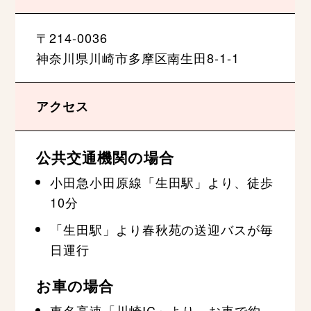
〒214-0036
神奈川県川崎市多摩区南生田8-1-1
アクセス
公共交通機関の場合
小田急小田原線「生田駅」より、徒歩
10分
「生田駅」より春秋苑の送迎バスが毎
日運行
お車の場合
東名高速「川崎IC」より、お車で約