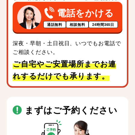
電話をかける
通話無料
相談無料
24時間365日
深夜・早朝・土日祝日、いつでもお電話で
ご相談ください。
ご自宅やご安置場所までお連
れするだけでも承ります。
まずはご予約ください