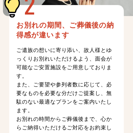
お別れの期間、ご葬儀後の納
得感が違います
ご遺族の想いに寄り添い、故人様とゆ
っくりお別れいただけるよう、面会が
可能なご安置施設をご用意しておりま
す。
また、ご要望や参列者数に応じて、必
要なものを必要な分だけご提案し、無
駄のない最適なプランをご案内いたし
ます。
お別れの時間からご葬儀後まで、心か
らご納得いただけるご対応をお約束し