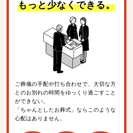
もっと少なくできる。
ご葬儀の手配や打ち合わせで、大切な方
とのお別れの時間をゆっくり過ごすこと
ができない。
「ちゃんとしたお葬式」ならこのような
心配はありません。