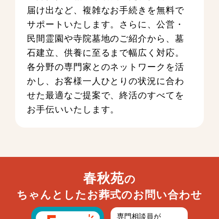
届け出など、複雑なお手続きを無料で
サポートいたします。さらに、公営・
民間霊園や寺院墓地のご紹介から、墓
石建立、供養に至るまで幅広く対応。
各分野の専門家とのネットワークを活
かし、お客様一人ひとりの状況に合わ
せた最適なご提案で、終活のすべてを
お手伝いいたします。
春秋苑
の
ちゃんとしたお葬式のお問い合わせ