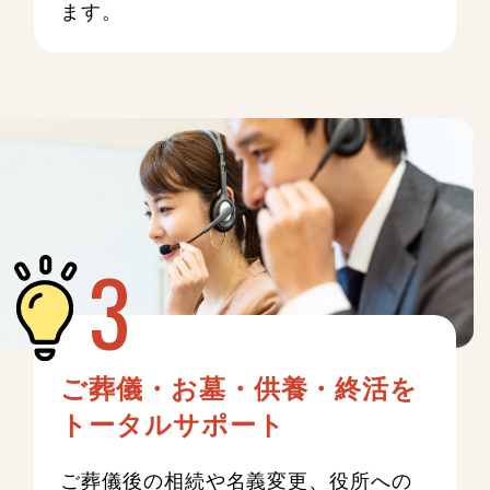
ます。
ご葬儀・お墓・供養・終活を
トータルサポート
ご葬儀後の相続や名義変更、役所への