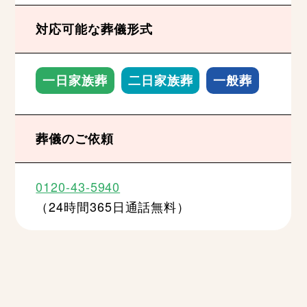
対応可能な葬儀形式
一日家族葬
二日家族葬
一般葬
葬儀のご依頼
0120-43-5940
（24時間365日通話無料）