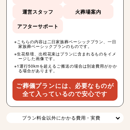
運営スタッフ
火葬場案内
アフターサポート
こちらの内容は二日家族葬ベーシックプラン、一日
家族葬ベーシックプランのものです。
生花祭壇、出棺花束はプランに含まれるものをイメ
ージした画像です。
1運行50kmを超えるご搬送の場合は別途費用がかか
る場合があります。
ご葬儀プランには、必要なものが
全て入っているので安心です
プラン料金以外にかかる費用・実費