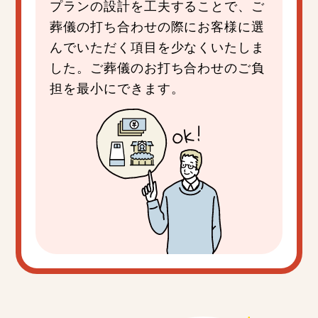
プランの設計を工夫することで、ご
葬儀の打ち合わせの際にお客様に選
んでいただく項目を少なくいたしま
した。ご葬儀のお打ち合わせのご負
担を最小にできます。