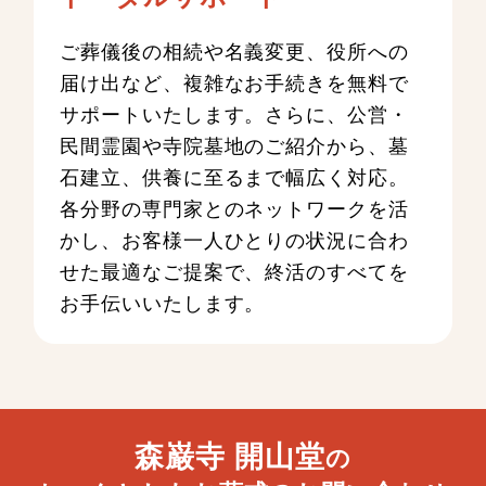
ご葬儀後の相続や名義変更、役所への
届け出など、複雑なお手続きを無料で
サポートいたします。さらに、公営・
民間霊園や寺院墓地のご紹介から、墓
石建立、供養に至るまで幅広く対応。
各分野の専門家とのネットワークを活
かし、お客様一人ひとりの状況に合わ
せた最適なご提案で、終活のすべてを
お手伝いいたします。
森巌寺 開山堂
の