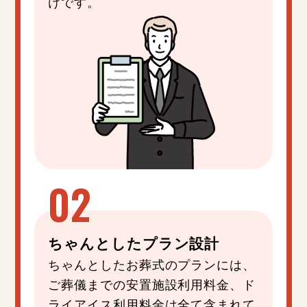
けです。
ちゃんと
した
プラン設計
ちゃんとしたお葬式のプランには、
ご葬儀までの安置施設利用料金、ド
ライアイス利用料金は全て含まれて