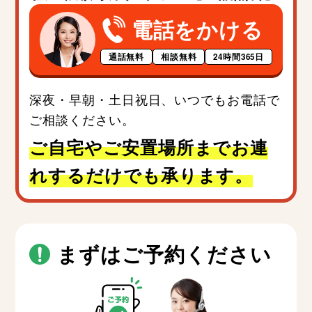
電話をかける
通話無料
相談無料
24時間365日
深夜・早朝・土日祝日、いつでもお電話で
ご相談ください。
ご自宅やご安置場所までお連
れするだけでも承ります。
まずはご予約ください