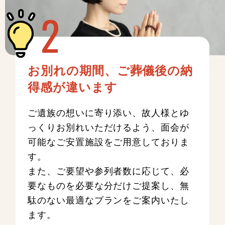
お別れの期間、ご葬儀後の納
得感が違います
ご遺族の想いに寄り添い、故人様とゆ
っくりお別れいただけるよう、面会が
可能なご安置施設をご用意しておりま
す。
また、ご要望や参列者数に応じて、必
要なものを必要な分だけご提案し、無
駄のない最適なプランをご案内いたし
ます。