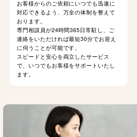
お客様からのご依頼にいつでも迅速に
対応できるよう、万全の体制を整えて
おります。
専門相談員が24時間365日常駐し、ご
連絡をいただければ最短30分でお迎え
に伺うことが可能です。
スピードと安心を両立したサービス
で、いつでもお客様をサポートいたし
ます。