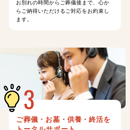
お別れの時間からご葬儀後まで、心か
らご納得いただけるご対応をお約束し
ます。
ご葬儀・お墓・供養・終活を
トータルサポート