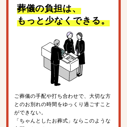
葬儀の負担は、
もっと少なくできる。
ご葬儀の手配や打ち合わせで、大切な方
とのお別れの時間をゆっくり過ごすこと
ができない。
「ちゃんとしたお葬式」ならこのような