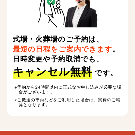
式場・火葬場のご予約は、
最短の日程をご案内できます
。
日時変更や予約取消でも、
キャンセル無料
です。
予約から24時間以内に正式なお申し込みが必要な場
合がございます。
ご搬送の車両などをご利用した場合は、実費のご精
算となります。