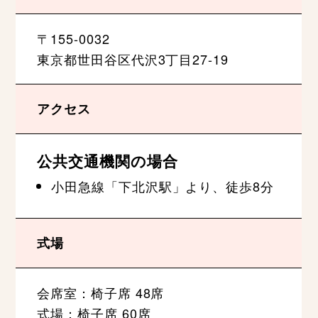
〒155-0032
東京都世田谷区代沢3丁目27-19
アクセス
公共交通機関の場合
小田急線「下北沢駅」より、徒歩8分
式場
会席室：椅子席 48席
式場：椅子席 60席