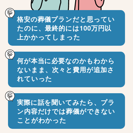
格安の葬儀プランだと思ってい
たのに、
最終的には100万円以
上かかってしまった
何が本当に必要なのかもわから
ないまま、
次々と費用が追加さ
れていった
実際に話を聞いてみたら、プラ
ン内容だけでは
葬儀ができない
ことがわかった