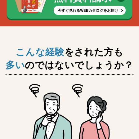
今すぐ見れるWEBカタログをお届け
こんな経験
をされた方も
多い
のではないでしょうか？