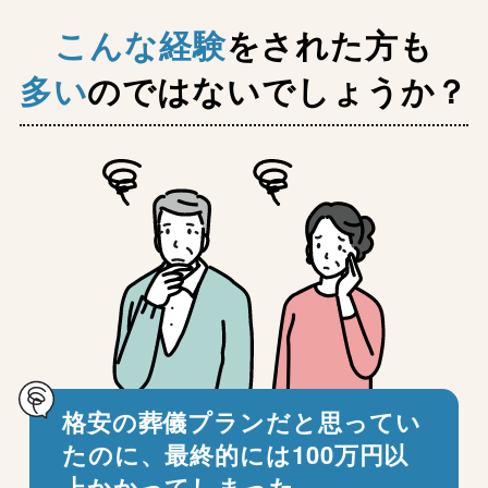
こんな経験
をされた方も
多い
のではないでしょうか？
格安の葬儀プランだと思ってい
たのに、
最終的には100万円以
上かかってしまった