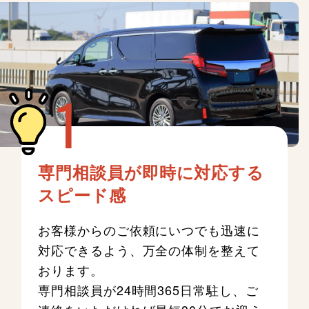
専門相談員が即時に対応する
スピード感
お客様からのご依頼にいつでも迅速に
対応できるよう、万全の体制を整えて
おります。
専門相談員が24時間365日常駐し、ご