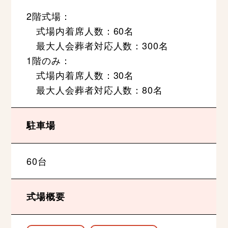
2階式場：
式場内着席人数：60名
最大人会葬者対応人数：300名
1階のみ：
式場内着席人数：30名
最大人会葬者対応人数：80名
駐車場
60台
式場概要