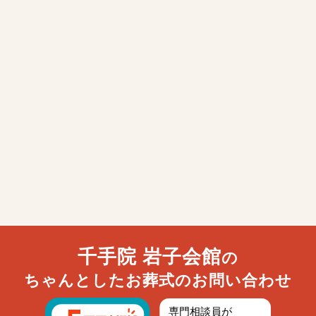
千手院 岩子会館
の
ちゃんとしたお葬式のお問い合わせ