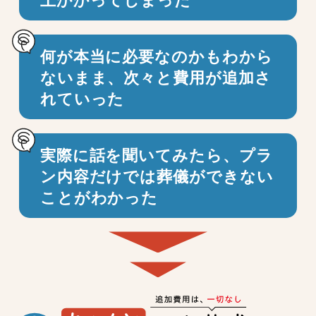
何が本当に必要なのかもわから
ないまま、
次々と費用が追加さ
れていった
実際に話を聞いてみたら、プラ
ン内容だけでは
葬儀ができない
ことがわかった