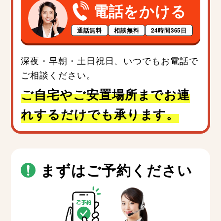
電話をかける
通話無料
相談無料
24時間365日
深夜・早朝・土日祝日、いつでもお電話で
ご相談ください。
ご自宅やご安置場所までお連
れするだけでも承ります。
まずはご予約ください