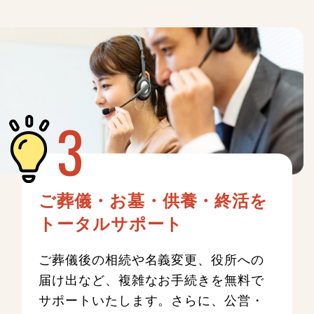
ご葬儀・お墓・供養・終活を
トータルサポート
ご葬儀後の相続や名義変更、役所への
届け出など、複雑なお手続きを無料で
サポートいたします。さらに、公営・