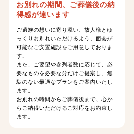
お別れの期間、ご葬儀後の納
得感が違います
ご遺族の想いに寄り添い、故人様とゆ
っくりお別れいただけるよう、面会が
可能なご安置施設をご用意しておりま
す。
また、ご要望や参列者数に応じて、必
要なものを必要な分だけご提案し、無
駄のない最適なプランをご案内いたし
ます。
お別れの時間からご葬儀後まで、心か
らご納得いただけるご対応をお約束し
ます。