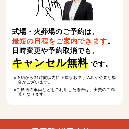
式場・火葬場のご予約は、
最短の日程をご案内できます
。
日時変更や予約取消でも、
キャンセル無料
です。
予約から24時間以内に正式なお申し込みが必要な場
合がございます。
ご搬送の車両などをご利用した場合は、実費のご精
算となります。