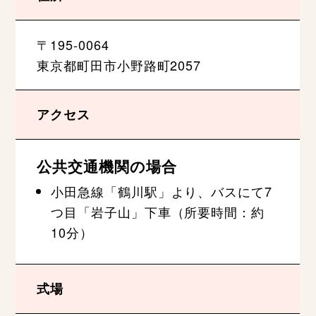
〒195-0064
東京都町田市小野路町2057
アクセス
公共交通機関の場合
小田急線「鶴川駅」より、バスにて7
つ目「岩子山」下車（所要時間：約
10分）
式場