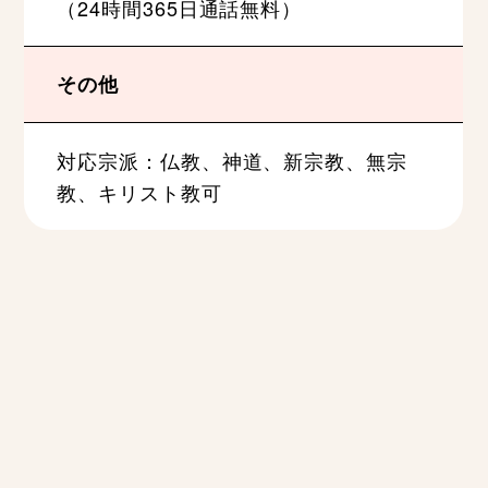
（24時間365日通話無料）
その他
対応宗派：仏教、神道、新宗教、無宗
教、キリスト教可