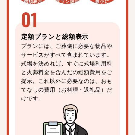
総額表示
プラン設計
最小に
定額プラン
と
総額表示
プランには、ご葬儀に必要な物品や
サービスがすべて含まれています。
式場を決めれば、すぐに式場利用料
と火葬料金を含んだの総額費用をご
提示。これ以外に必要なのは、おも
てなしの費用（お料理・返礼品）だ
けです。