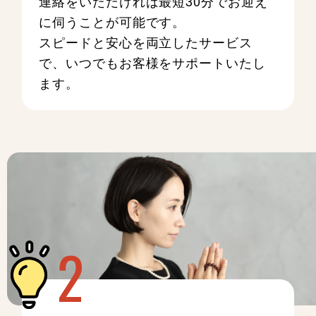
連絡をいただければ最短30分でお迎え
に伺うことが可能です。
スピードと安心を両立したサービス
で、いつでもお客様をサポートいたし
ます。