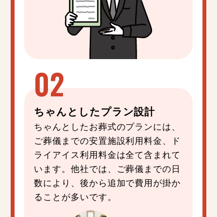
ちゃんと
した
プラン設計
ちゃんとしたお葬式のプランには、
ご葬儀までの安置施設利用料金、ド
ライアイス利用料金は全て含まれて
います。他社では、ご葬儀までの日
数により、後から追加で費用が掛か
ることが多いです。