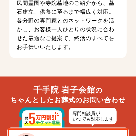
民間霊園や寺院墓地のご紹介から、墓
石建立、供養に至るまで幅広く対応。
各分野の専門家とのネットワークを活
かし、お客様一人ひとりの状況に合わ
せた最適なご提案で、終活のすべてを
お手伝いいたします。
千手院 岩子会館
の
ちゃんとしたお葬式のお問い合わせ