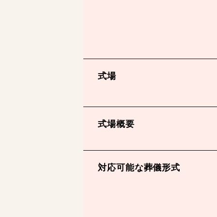
式場
式場概要
対応可能な葬儀形式