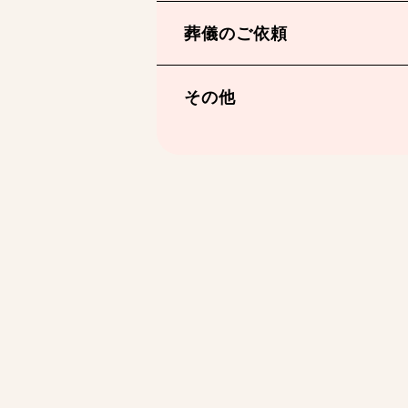
葬儀のご依頼
その他