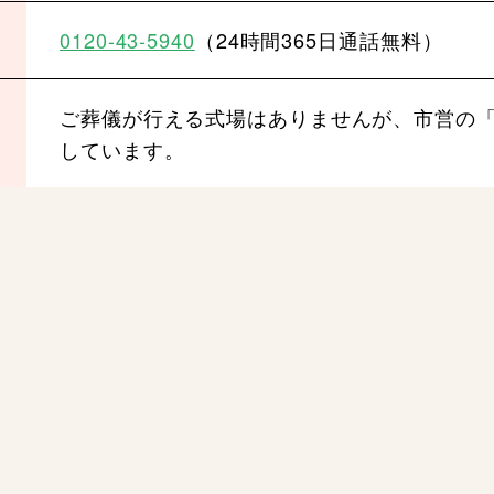
0120-43-5940
（24時間365日通話無料）
ご葬儀が行える式場はありませんが、市営の「
しています。