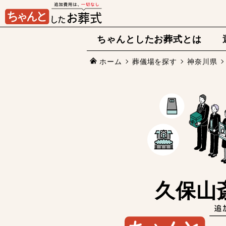
ちゃんとしたお葬式とは
ホーム
葬儀場を探す
神奈川県
久保山