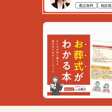
通話無料
相談無