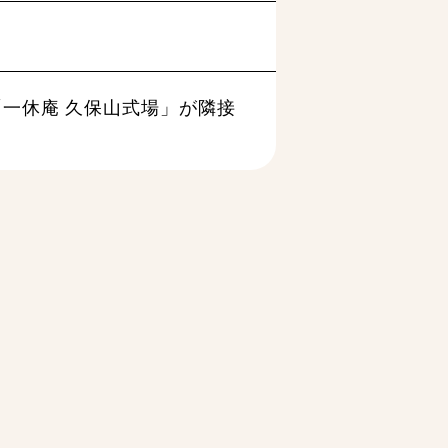
一休庵 久保山式場」が隣接