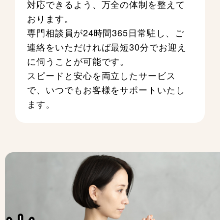
対応できるよう、万全の体制を整えて
おります。
専門相談員が24時間365日常駐し、ご
連絡をいただければ最短30分でお迎え
に伺うことが可能です。
スピードと安心を両立したサービス
で、いつでもお客様をサポートいたし
ます。