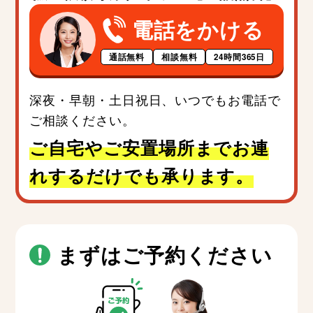
電話をかける
通話無料
相談無料
24時間365日
深夜・早朝・土日祝日、いつでもお電話で
ご相談ください。
ご自宅やご安置場所までお連
れするだけでも承ります。
まずはご予約ください