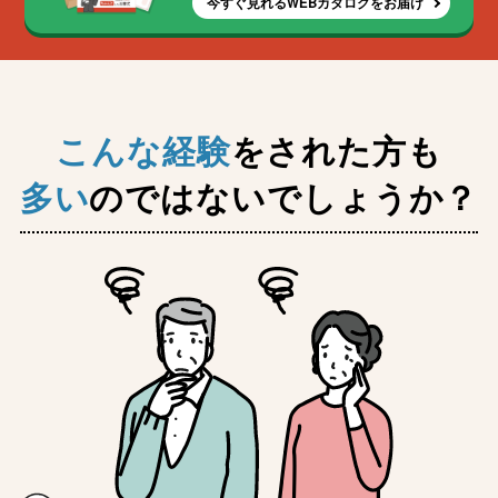
今すぐ見れるWEBカタログをお届け
こんな経験
をされた方も
多い
のではないでしょうか？