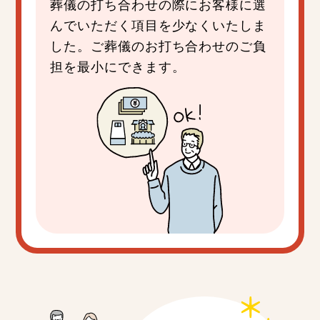
葬儀の打ち合わせの際にお客様に選
んでいただく項目を少なくいたしま
した。ご葬儀のお打ち合わせのご負
担を最小にできます。