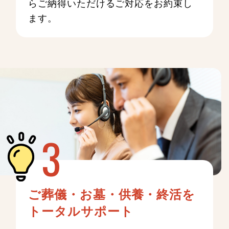
らご納得いただけるご対応をお約束し
ます。
ご葬儀・お墓・供養・終活を
トータルサポート