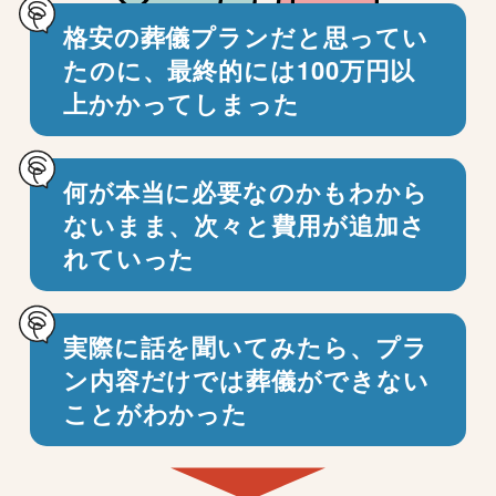
格安の葬儀プランだと思ってい
たのに、
最終的には100万円以
上かかってしまった
何が本当に必要なのかもわから
ないまま、
次々と費用が追加さ
れていった
実際に話を聞いてみたら、プラ
ン内容だけでは
葬儀ができない
ことがわかった