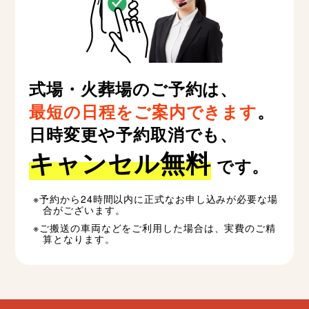
式場・火葬場のご予約は、
最短の日程をご案内できます
。
日時変更や予約取消でも、
キャンセル無料
です。
予約から24時間以内に正式なお申し込みが必要な場
合がございます。
ご搬送の車両などをご利用した場合は、実費のご精
算となります。