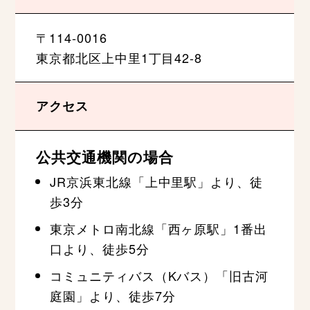
〒114-0016
東京都北区上中里1丁目42-8
アクセス
公共交通機関の場合
JR京浜東北線「上中里駅」より、徒
歩3分
東京メトロ南北線「西ヶ原駅」1番出
口より、徒歩5分
コミュニティバス（Kバス）「旧古河
庭園」より、徒歩7分