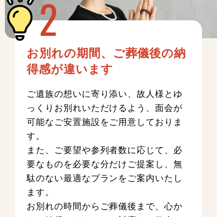
お別れの期間、ご葬儀後の納
得感が違います
ご遺族の想いに寄り添い、故人様とゆ
っくりお別れいただけるよう、面会が
可能なご安置施設をご用意しておりま
す。
また、ご要望や参列者数に応じて、必
要なものを必要な分だけご提案し、無
駄のない最適なプランをご案内いたし
ます。
お別れの時間からご葬儀後まで、心か