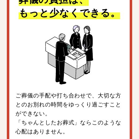
もっと少なくできる。
ご葬儀の手配や打ち合わせで、大切な方
とのお別れの時間をゆっくり過ごすこと
ができない。
「ちゃんとしたお葬式」ならこのような
心配はありません。