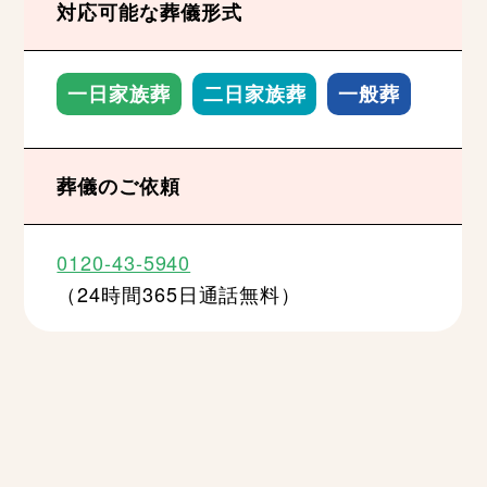
対応可能な葬儀形式
一日家族葬
二日家族葬
一般葬
葬儀のご依頼
0120-43-5940
（24時間365日通話無料）