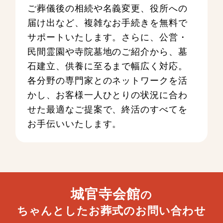
ご葬儀後の相続や名義変更、役所への
届け出など、複雑なお手続きを無料で
サポートいたします。さらに、公営・
民間霊園や寺院墓地のご紹介から、墓
石建立、供養に至るまで幅広く対応。
各分野の専門家とのネットワークを活
かし、お客様一人ひとりの状況に合わ
せた最適なご提案で、終活のすべてを
お手伝いいたします。
城官寺会館
の
ちゃんとしたお葬式のお問い合わせ