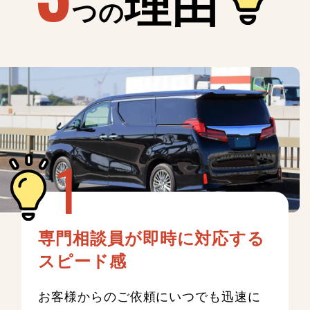
理由
つの
専門相談員が即時に対応する
スピード感
お客様からのご依頼にいつでも迅速に