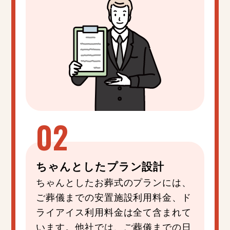
ちゃんと
した
プラン設計
ちゃんとしたお葬式のプランには、
ご葬儀までの安置施設利用料金、ド
ライアイス利用料金は全て含まれて
います。他社では、ご葬儀までの日