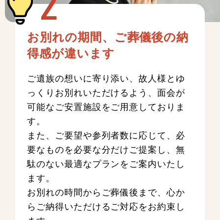
お別れの期間、ご葬儀後の納
得感が違います
ご遺族の想いに寄り添い、故人様とゆ
っくりお別れいただけるよう、面会が
可能なご安置施設をご用意しておりま
す。
また、ご要望や参列者数に応じて、必
要なものを必要な分だけご提案し、無
駄のない最適なプランをご案内いたし
ます。
お別れの時間からご葬儀後まで、心か
らご納得いただけるご対応をお約束し
ます。