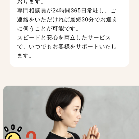
おります。
専門相談員が24時間365日常駐し、ご
連絡をいただければ最短30分でお迎え
に伺うことが可能です。
スピードと安心を両立したサービス
で、いつでもお客様をサポートいたし
ます。