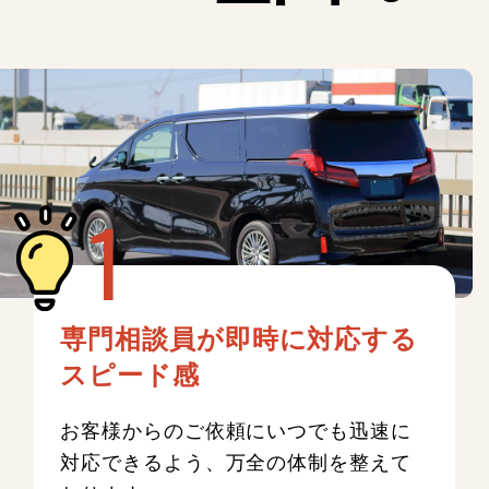
専門相談員が即時に対応する
スピード感
お客様からのご依頼にいつでも迅速に
対応できるよう、万全の体制を整えて