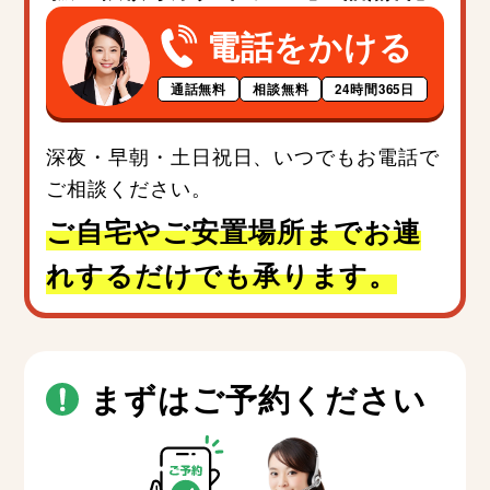
電話をかける
通話無料
相談無料
24時間365日
深夜・早朝・土日祝日、いつでもお電話で
ご相談ください。
ご自宅やご安置場所までお連
れするだけでも承ります。
まずはご予約ください