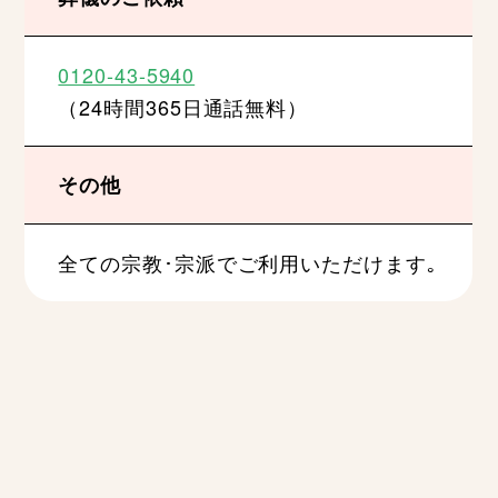
0120-43-5940
（24時間365日通話無料）
その他
全ての宗教･宗派でご利用いただけます｡