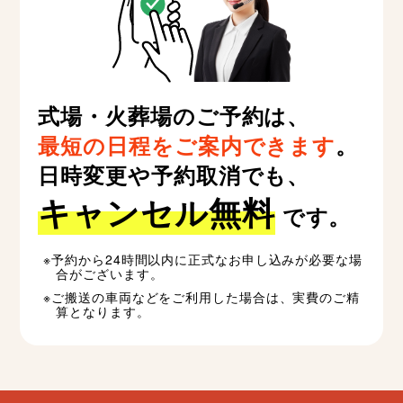
式場・火葬場のご予約は、
最短の日程をご案内できます
。
日時変更や予約取消でも、
キャンセル無料
です。
予約から24時間以内に正式なお申し込みが必要な場
合がございます。
ご搬送の車両などをご利用した場合は、実費のご精
算となります。