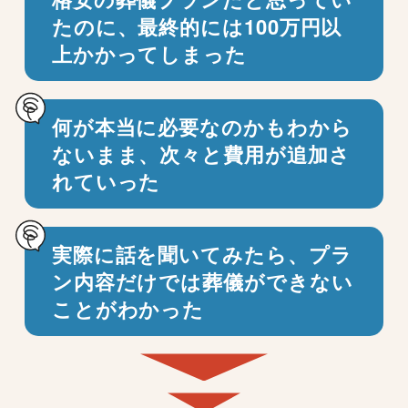
たのに、
最終的には100万円以
上かかってしまった
何が本当に必要なのかもわから
ないまま、
次々と費用が追加さ
れていった
実際に話を聞いてみたら、プラ
ン内容だけでは
葬儀ができない
ことがわかった