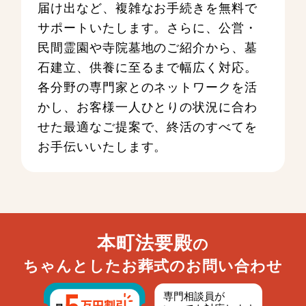
届け出など、複雑なお手続きを無料で
サポートいたします。さらに、公営・
民間霊園や寺院墓地のご紹介から、墓
石建立、供養に至るまで幅広く対応。
各分野の専門家とのネットワークを活
かし、お客様一人ひとりの状況に合わ
せた最適なご提案で、終活のすべてを
お手伝いいたします。
本町法要殿
の
ちゃんとしたお葬式のお問い合わせ