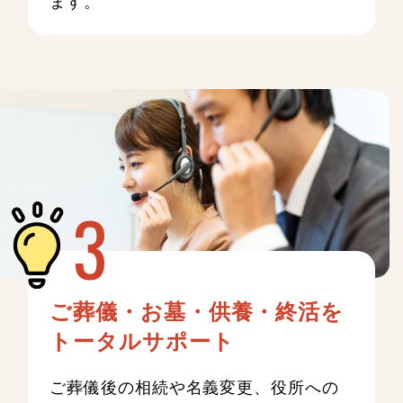
ご葬儀・お墓・供養・終活を
トータルサポート
ご葬儀後の相続や名義変更、役所への