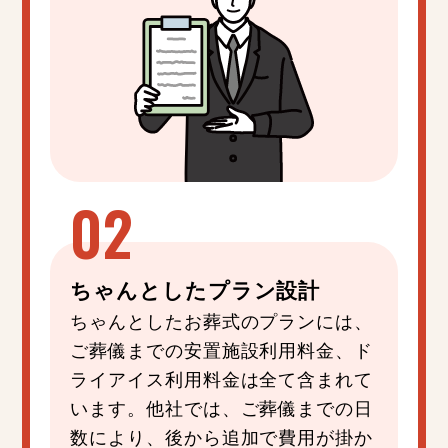
ちゃんと
した
プラン設計
ちゃんとしたお葬式のプランには、
ご葬儀までの安置施設利用料金、ド
ライアイス利用料金は全て含まれて
います。他社では、ご葬儀までの日
数により、後から追加で費用が掛か