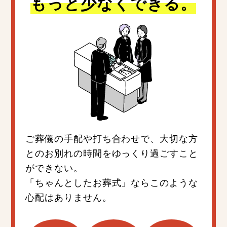
もっと少なくできる。
ご葬儀の手配や打ち合わせで、大切な方
とのお別れの時間をゆっくり過ごすこと
ができない。
「ちゃんとしたお葬式」ならこのような
心配はありません。