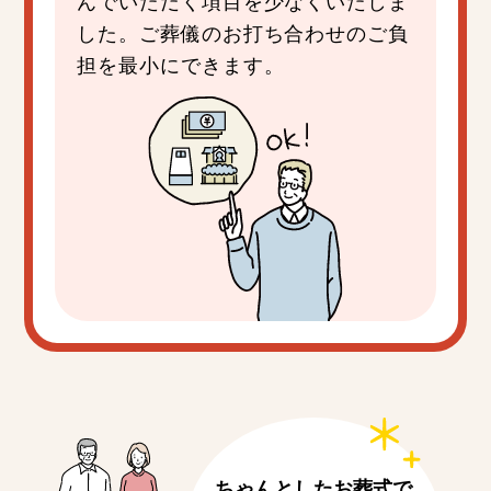
した。ご葬儀のお打ち合わせのご負
担を最小にできます。