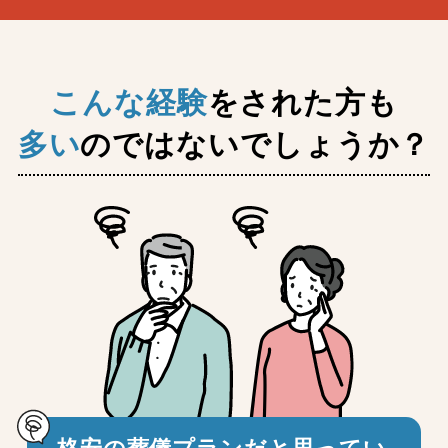
こんな経験
をされた方も
多い
のではないでしょうか？
格安の葬儀プランだと思ってい