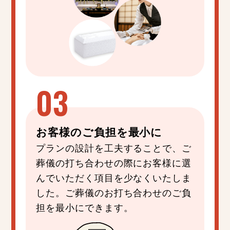
お客様の
ご負担
を
最小
に
プランの設計を工夫することで、ご
葬儀の打ち合わせの際にお客様に選
んでいただく項目を少なくいたしま
した。ご葬儀のお打ち合わせのご負
担を最小にできます。