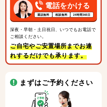
電話をかける
通話無料
相談無料
24時間365日
深夜・早朝・土日祝日、いつでもお電話で
ご相談ください。
ご自宅やご安置場所までお連
れするだけでも承ります。
まずはご予約ください