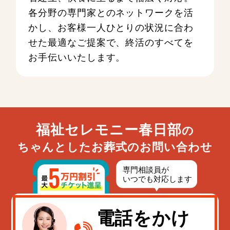
各分野の専門家とのネットワークを活
かし、お客様一人ひとりの状況に合わ
せた最適なご提案で、終活のすべてを
お手伝いいたします。
福祉セレモニー春日部
の
ちゃんとしたお葬式のお問い合わせ
電話をかけ