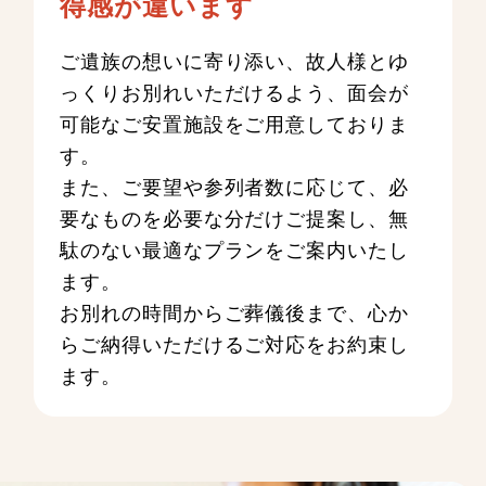
得感が違います
ご遺族の想いに寄り添い、故人様とゆ
っくりお別れいただけるよう、面会が
可能なご安置施設をご用意しておりま
す。
また、ご要望や参列者数に応じて、必
要なものを必要な分だけご提案し、無
駄のない最適なプランをご案内いたし
ます。
お別れの時間からご葬儀後まで、心か
らご納得いただけるご対応をお約束し
ます。