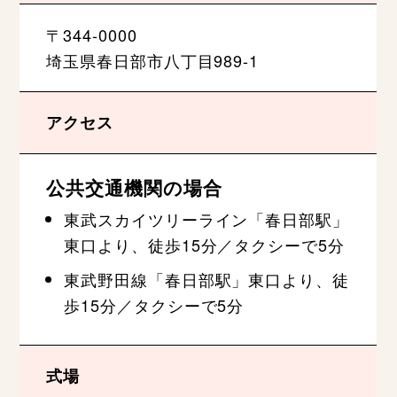
〒344-0000
埼玉県春日部市八丁目989-1
アクセス
公共交通機関の場合
東武スカイツリーライン「春日部駅」
東口より、徒歩15分／タクシーで5分
東武野田線「春日部駅」東口より、徒
歩15分／タクシーで5分
式場