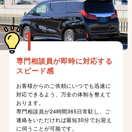
専門相談員が即時に対応する
スピード感
お客様からのご依頼にいつでも迅速に
対応できるよう、万全の体制を整えて
おります。
専門相談員が24時間365日常駐し、ご
連絡をいただければ最短30分でお迎え
に伺うことが可能です。