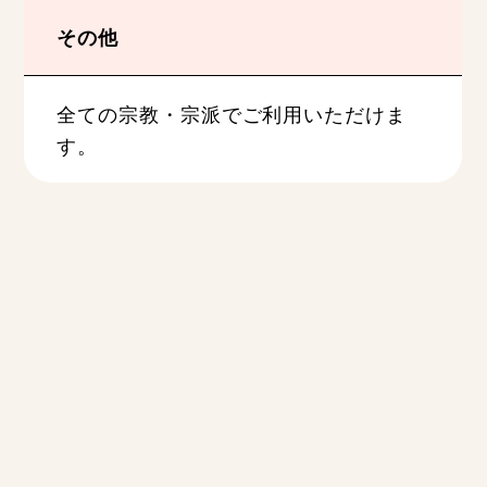
その他
全ての宗教・宗派でご利用いただけま
す。