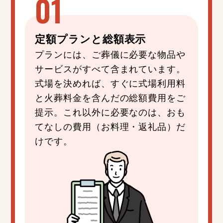
定額プラン
と
総額表示
プランには、ご葬儀に必要な物品や
サービスがすべて含まれています。
式場を決めれば、すぐに式場利用料
と火葬料金を含んだの総額費用をご
提示。これ以外に必要なのは、おも
てなしの費用（お料理・返礼品）だ
けです。