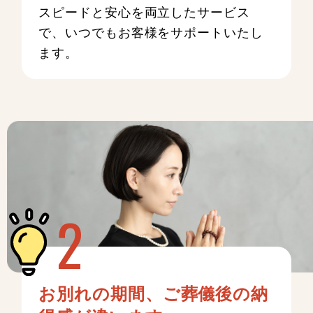
スピードと安心を両立したサービス
で、いつでもお客様をサポートいたし
ます。
お別れの期間、ご葬儀後の納