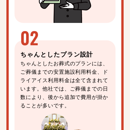
ちゃんと
した
プラン設計
ちゃんとしたお葬式のプランには、
ご葬儀までの安置施設利用料金、ド
ライアイス利用料金は全て含まれて
います。他社では、ご葬儀までの日
数により、後から追加で費用が掛か
ることが多いです。