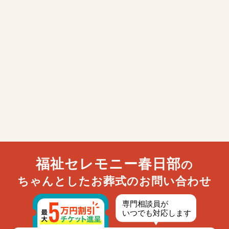
福祉セレモニー春日部
の
ちゃんとしたお葬式のお問い合わせ