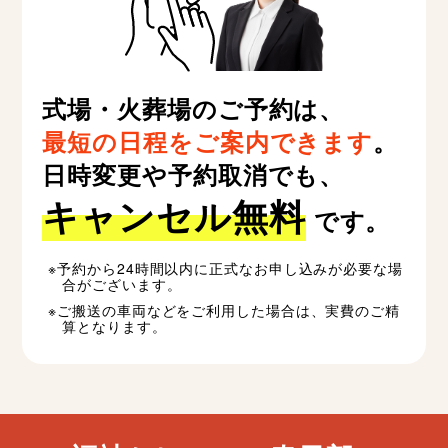
式場・火葬場のご予約は、
最短の日程をご案内できます
。
日時変更や予約取消でも、
キャンセル無料
です。
予約から24時間以内に正式なお申し込みが必要な場
合がございます。
ご搬送の車両などをご利用した場合は、実費のご精
算となります。