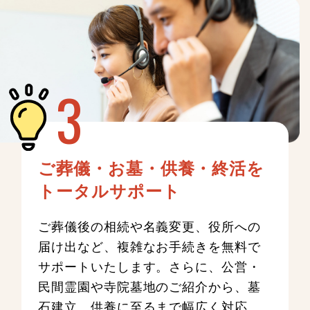
ご葬儀・お墓・供養・終活を
トータルサポート
ご葬儀後の相続や名義変更、役所への
届け出など、複雑なお手続きを無料で
サポートいたします。さらに、公営・
民間霊園や寺院墓地のご紹介から、墓
石建立、供養に至るまで幅広く対応。