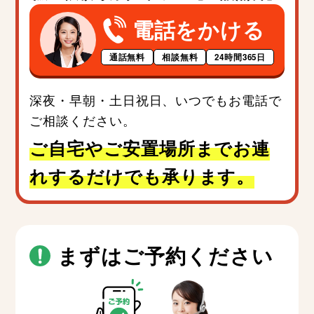
電話をかける
通話無料
相談無料
24時間365日
深夜・早朝・土日祝日、いつでもお電話で
ご相談ください。
ご自宅やご安置場所までお連
れするだけでも承ります。
まずはご予約ください