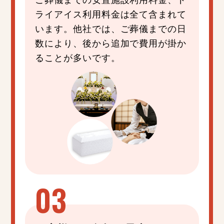
ライアイス利用料金は全て含まれて
います。他社では、ご葬儀までの日
数により、後から追加で費用が掛か
ることが多いです。