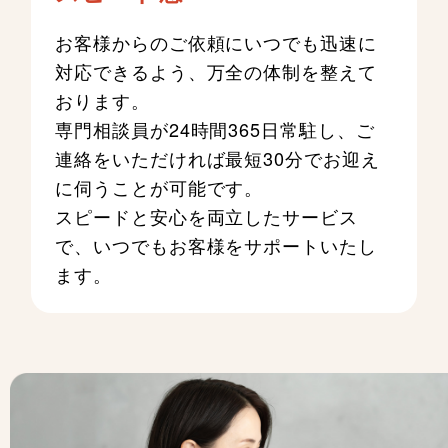
お客様からのご依頼にいつでも迅速に
対応できるよう、万全の体制を整えて
おります。
専門相談員が24時間365日常駐し、ご
連絡をいただければ最短30分でお迎え
に伺うことが可能です。
スピードと安心を両立したサービス
で、いつでもお客様をサポートいたし
ます。