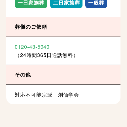
一日家族葬
二日家族葬
一般葬
葬儀のご依頼
0120-43-5940
（24時間365日通話無料）
その他
対応不可能宗派：創価学会