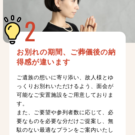
お別れの期間、ご葬儀後の納
得感が違います
ご遺族の想いに寄り添い、故人様とゆ
っくりお別れいただけるよう、面会が
可能なご安置施設をご用意しておりま
す。
また、ご要望や参列者数に応じて、必
要なものを必要な分だけご提案し、無
駄のない最適なプランをご案内いたし