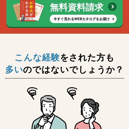
無料資料請求
今すぐ見れるWEBカタログをお届け
こんな経験
をされた方も
多い
のではないでしょうか？