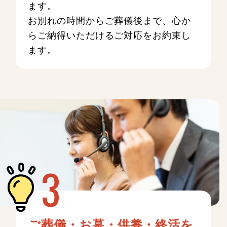
ます。
お別れの時間からご葬儀後まで、心か
らご納得いただけるご対応をお約束し
ます。
ご葬儀・お墓・供養・終活を