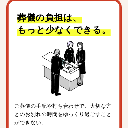
葬儀の負担は、
もっと少なくできる。
ご葬儀の手配や打ち合わせで、大切な方
とのお別れの時間をゆっくり過ごすこと
ができない。