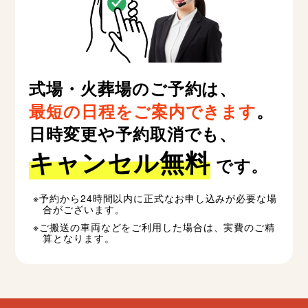
式場・火葬場のご予約は、
最短の日程をご案内できます
。
日時変更や予約取消でも、
キャンセル無料
です。
予約から24時間以内に正式なお申し込みが必要な場
合がございます。
ご搬送の車両などをご利用した場合は、実費のご精
算となります。