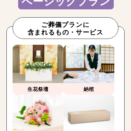
ベーシックプラン
ご葬儀プランに
含まれるもの・サービス
生花祭壇
納棺