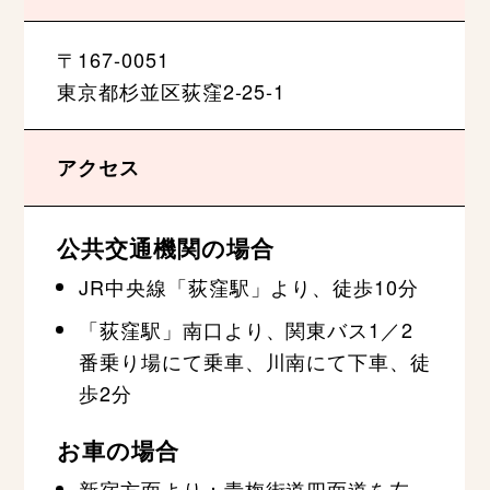
〒167-0051
東京都杉並区荻窪2-25-1
アクセス
公共交通機関の場合
JR中央線「荻窪駅」より、徒歩10分
「荻窪駅」南口より、関東バス1／2
番乗り場にて乗車、川南にて下車、徒
歩2分
お車の場合
新宿方面より：青梅街道四面道を左