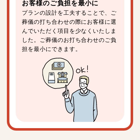
お客様の
ご負担
を
最小
に
プランの設計を工夫することで、ご
葬儀の打ち合わせの際にお客様に選
んでいただく項目を少なくいたしま
した。ご葬儀のお打ち合わせのご負
担を最小にできます。