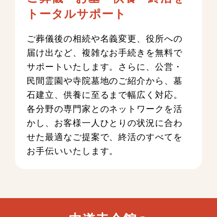
トータルサポート
ご葬儀後の相続や名義変更、役所への
届け出など、複雑なお手続きを無料で
サポートいたします。さらに、公営・
民間霊園や寺院墓地のご紹介から、墓
石建立、供養に至るまで幅広く対応。
各分野の専門家とのネットワークを活
かし、お客様一人ひとりの状況に合わ
せた最適なご提案で、終活のすべてを
お手伝いいたします。