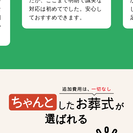
な
対応は初めてでした。安心し
囲
ておすすめできます。
か
が
選ばれる