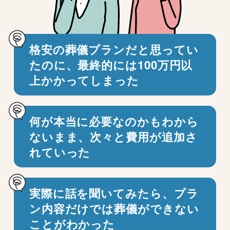
格安の葬儀プランだと思ってい
たのに、
最終的には100万円以
上かかってしまった
何が本当に必要なのかもわから
ないまま、
次々と費用が追加さ
れていった
実際に話を聞いてみたら、プラ
ン内容だけでは
葬儀ができない
ことがわかった