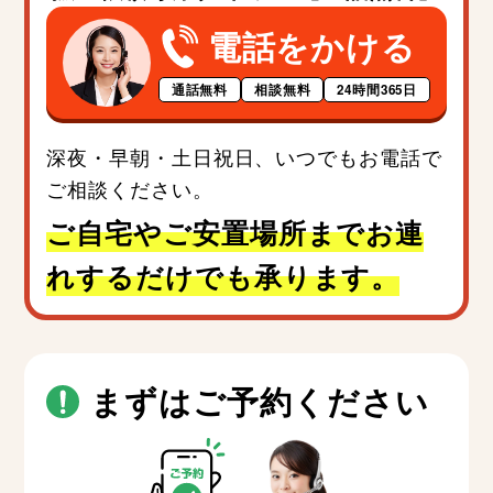
電話をかける
通話無料
相談無料
24時間365日
深夜・早朝・土日祝日、いつでもお電話で
ご相談ください。
ご自宅やご安置場所までお連
れするだけでも承ります。
まずはご予約ください