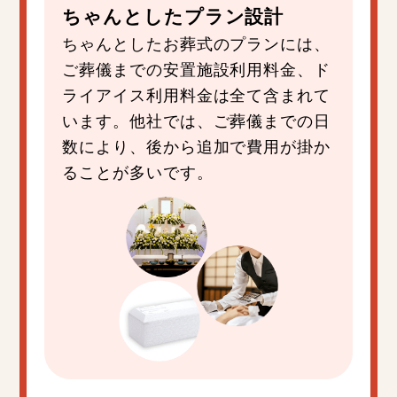
ちゃんと
した
プラン設計
ちゃんとしたお葬式のプランには、
ご葬儀までの安置施設利用料金、ド
ライアイス利用料金は全て含まれて
います。他社では、ご葬儀までの日
数により、後から追加で費用が掛か
ることが多いです。