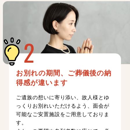
お別れの期間、ご葬儀後の納
得感が違います
ご遺族の想いに寄り添い、故人様とゆ
っくりお別れいただけるよう、面会が
可能なご安置施設をご用意しておりま
す。