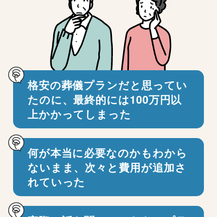
格安の葬儀プランだと思ってい
たのに、
最終的には100万円以
上かかってしまった
何が本当に必要なのかもわから
ないまま、
次々と費用が追加さ
れていった