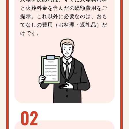
と火葬料金を含んだの総額費用をご
提示。これ以外に必要なのは、おも
てなしの費用（お料理・返礼品）だ
けです。