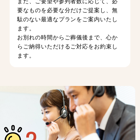
また、ご要望や参列者数に応じて、必
要なものを必要な分だけご提案し、無
駄のない最適なプランをご案内いたし
ます。
お別れの時間からご葬儀後まで、心か
らご納得いただけるご対応をお約束し
ます。