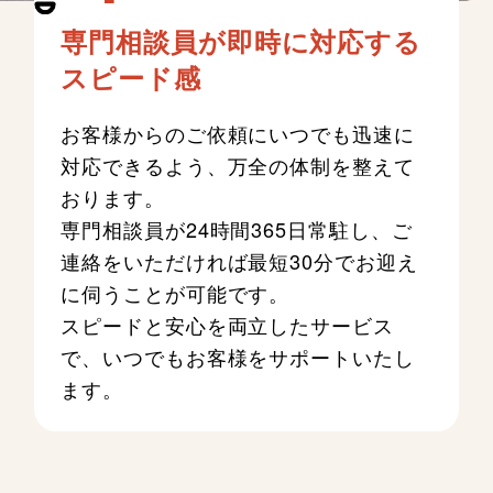
専門相談員が即時に対応する
スピード感
お客様からのご依頼にいつでも迅速に
対応できるよう、万全の体制を整えて
おります。
専門相談員が24時間365日常駐し、ご
連絡をいただければ最短30分でお迎え
に伺うことが可能です。
スピードと安心を両立したサービス
で、いつでもお客様をサポートいたし
ます。