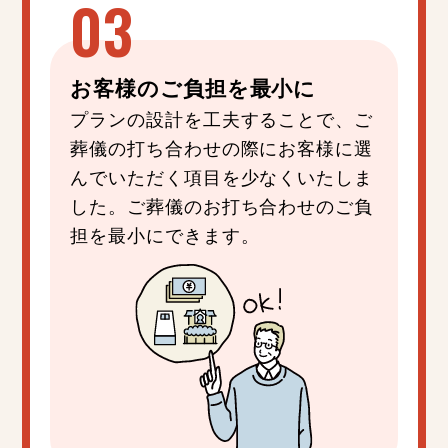
お客様の
ご負担
を
最小
に
プランの設計を工夫することで、ご
葬儀の打ち合わせの際にお客様に選
んでいただく項目を少なくいたしま
した。ご葬儀のお打ち合わせのご負
担を最小にできます。