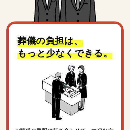
葬儀の負担は、
もっと少なくできる。
ご葬儀の手配や打ち合わせで、大切な方