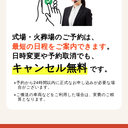
式場・火葬場のご予約は、
最短の日程をご案内できます
。
日時変更や予約取消でも、
キャンセル無料
です。
予約から24時間以内に正式なお申し込みが必要な場
合がございます。
ご搬送の車両などをご利用した場合は、実費のご精
算となります。