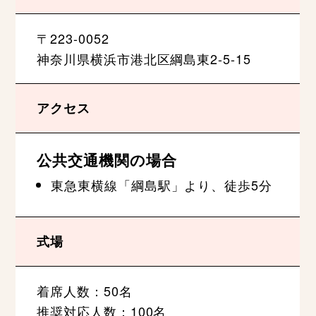
〒223-0052
神奈川県横浜市港北区綱島東2-5-15
アクセス
公共交通機関の場合
東急東横線「綱島駅」より、徒歩5分
式場
着席人数：50名
推奨対応人数：100名