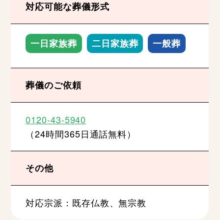
対応可能な葬儀形式
一日家族葬
二日家族葬
一般葬
葬儀のご依頼
0120-43-5940
（24時間365日通話無料）
その他
対応宗派：既存仏教、無宗教