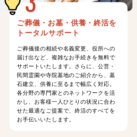
ご葬儀・お墓・供養・終活を
トータルサポート
ご葬儀後の相続や名義変更、役所への
届け出など、複雑なお手続きを無料で
サポートいたします。さらに、公営・
民間霊園や寺院墓地のご紹介から、墓
石建立、供養に至るまで幅広く対応。
各分野の専門家とのネットワークを活
かし、お客様一人ひとりの状況に合わ
せた最適なご提案で、終活のすべてを
お手伝いいたします。