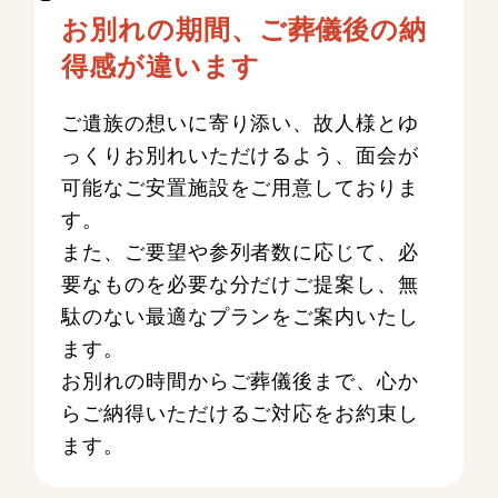
お別れの期間、ご葬儀後の納
得感が違います
ご遺族の想いに寄り添い、故人様とゆ
っくりお別れいただけるよう、面会が
可能なご安置施設をご用意しておりま
す。
また、ご要望や参列者数に応じて、必
要なものを必要な分だけご提案し、無
駄のない最適なプランをご案内いたし
ます。
お別れの時間からご葬儀後まで、心か
らご納得いただけるご対応をお約束し
ます。