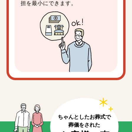
担を最小にできます。