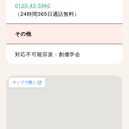
0120-43-5940
（24時間365日通話無料）
その他
対応不可能宗派：創価学会