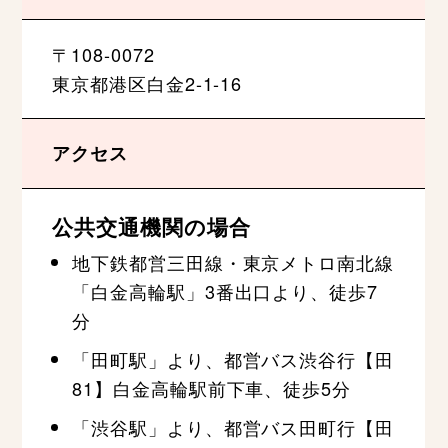
〒108-0072
東京都港区白金2-1-16
アクセス
公共交通機関の場合
地下鉄都営三田線・東京メトロ南北線
「白金高輪駅」3番出口より、徒歩7
分
「田町駅」より、都営バス渋谷行【田
81】白金高輪駅前下車、徒歩5分
「渋谷駅」より、都営バス田町行【田