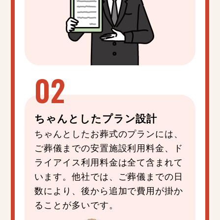
ちゃんと
した
プラン設計
ちゃんとしたお葬式のプランには、
ご葬儀までの安置施設利用料金、ド
ライアイス利用料金は全て含まれて
います。他社では、ご葬儀までの日
数により、後から追加で費用が掛か
ることが多いです。