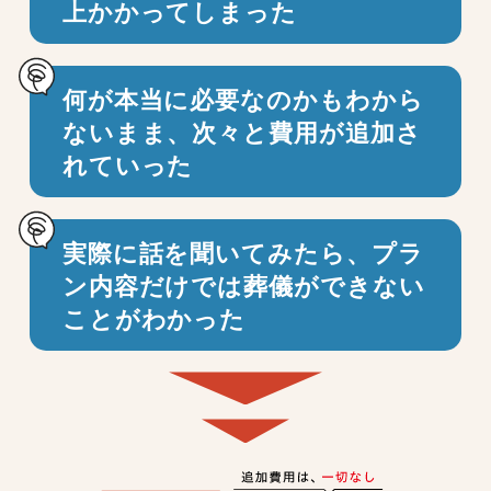
上かかってしまった
何が本当に必要なのかもわから
ないまま、
次々と費用が追加さ
れていった
実際に話を聞いてみたら、プラ
ン内容だけでは
葬儀ができない
ことがわかった