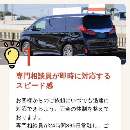
専門相談員が即時に対応する
スピード感
お客様からのご依頼にいつでも迅速に
対応できるよう、万全の体制を整えて
おります。
専門相談員が24時間365日常駐し、ご