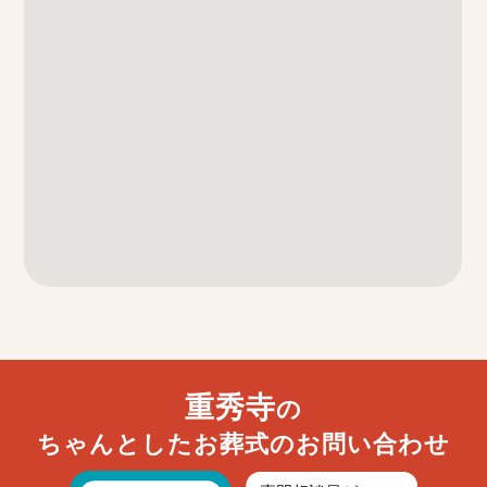
重秀寺
の
ちゃんとしたお葬式のお問い合わせ