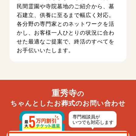
民間霊園や寺院墓地のご紹介から、墓
石建立、供養に至るまで幅広く対応。
各分野の専門家とのネットワークを活
かし、お客様一人ひとりの状況に合わ
せた最適なご提案で、終活のすべてを
お手伝いいたします。
重秀寺
の
ちゃんとしたお葬式のお問い合わせ