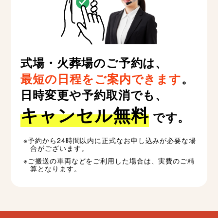
式場・火葬場のご予約は、
最短の日程をご案内できます
。
日時変更や予約取消でも、
キャンセル無料
です。
予約から24時間以内に正式なお申し込みが必要な場
合がございます。
ご搬送の車両などをご利用した場合は、実費のご精
算となります。