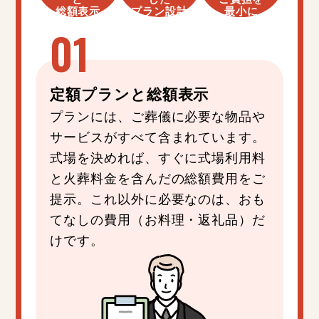
総額表示
プラン設計
最小に
定額プラン
と
総額表示
プランには、ご葬儀に必要な物品や
サービスがすべて含まれています。
式場を決めれば、すぐに式場利用料
と火葬料金を含んだの総額費用をご
提示。これ以外に必要なのは、おも
てなしの費用（お料理・返礼品）だ
けです。