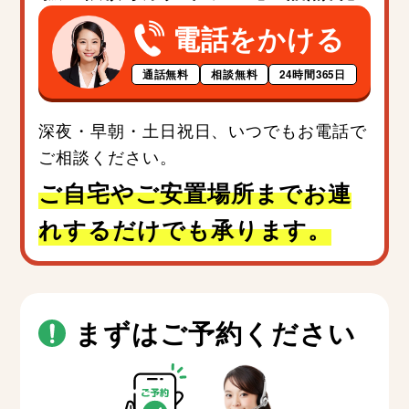
電話をかける
通話無料
相談無料
24時間365日
深夜・早朝・土日祝日、いつでもお電話で
ご相談ください。
ご自宅やご安置場所までお連
れするだけでも承ります。
まずはご予約ください