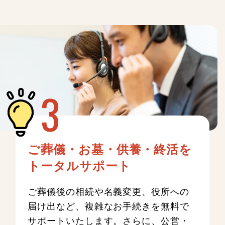
ご葬儀・お墓・供養・終活を
トータルサポート
ご葬儀後の相続や名義変更、役所への
届け出など、複雑なお手続きを無料で
サポートいたします。さらに、公営・