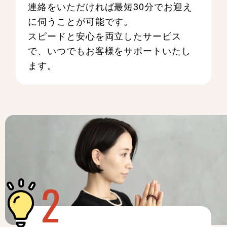
連絡をいただければ最短30分でお迎え
に伺うことが可能です。
スピードと安心を両立したサービス
で、いつでもお客様をサポートいたし
ます。